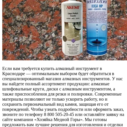
Если вам требуется купить алмазный инструмент в
Краснодаре — оптимальным выбором будет обратиться в
специализированный магазин алмазных инструментов. У нас
вы найдете полный ассортимент продукции: алмазные
шлифовальные круги, диски с алмазным инструментом, а
также приспособления для резки и полировки. Современные
материалы позволяют не только ускорить работу, но и
сохранить первоначальный вид камня, защищая его от
повреждений. Чтобы узнать подробности или оформить заказ,
звоните по телефону 8 800 505-20-45 или оставляйте заявку на
сайте компании «Хозяйка Медной Горы». Мы готовы
предложить вам лучшие решения для изготовления и отделки