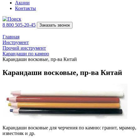
Акции
Контакты
8 800 505-20-45
Заказать звонок
Главная
Инструмент
Прочий инструмент
Карандаши по камню
Карандаши восковые, пр-ва Китай
Карандаши восковые, пр-ва Китай
Карандаши восковые для черчения по камню: гранит, мрамор,
известняк и др.