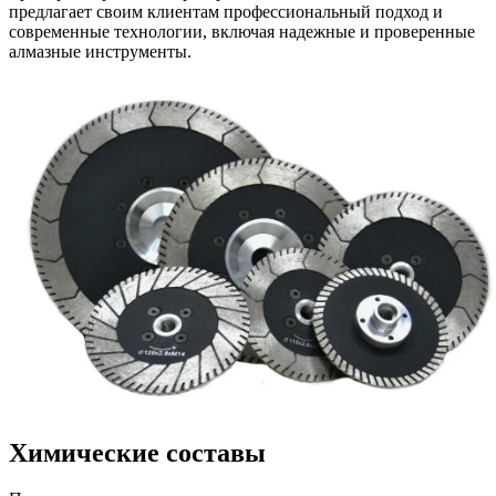
предлагает своим клиентам профессиональный подход и
современные технологии, включая надежные и проверенные
алмазные инструменты.
Химические составы