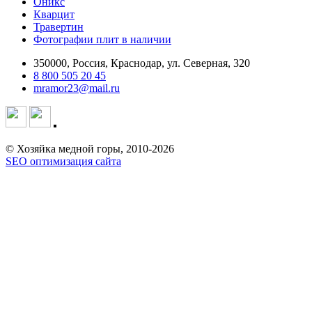
Оникс
Кварцит
Травертин
Фотографии плит в наличии
350000, Россия, Краснодар, ул. Северная, 320
8 800 505 20 45
mramor23@mail.ru
© Хозяйка медной горы, 2010-2026
SEO оптимизация сайта