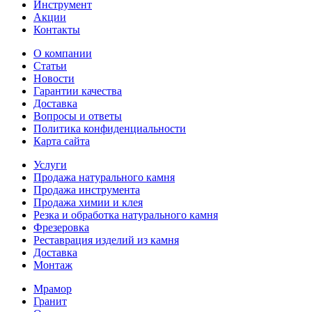
Инструмент
Акции
Контакты
О компании
Статьи
Новости
Гарантии качества
Доставка
Вопросы и ответы
Политика конфиденциальности
Карта сайта
Услуги
Продажа натурального камня
Продажа инструмента
Продажа химии и клея
Резка и обработка натурального камня
Фрезеровка
Реставрация изделий из камня
Доставка
Монтаж
Мрамор
Гранит