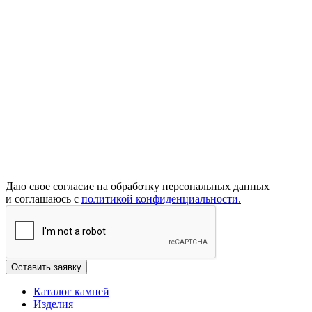
Даю свое согласие на обработку персональных данных
и соглашаюсь с
политикой конфиденциальности.
Каталог камней
Изделия