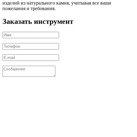
изделий из натурального камня, учитывая все ваши
пожелания и требования.
Заказать инструмент