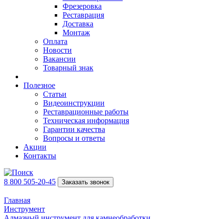
Фрезеровка
Реставрация
Доставка
Монтаж
Оплата
Новости
Вакансии
Товарный знак
Полезное
Статьи
Видеоинструкции
Реставрационные работы
Техническая информация
Гарантии качества
Вопросы и ответы
Акции
Контакты
8 800 505-20-45
Заказать звонок
Главная
Инструмент
Алмазный инструмент для камнеобработки