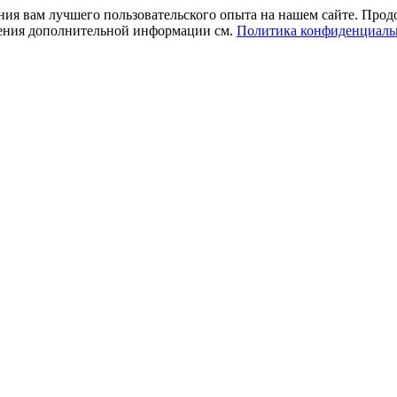
ния вам лучшего пользовательского опыта на нашем сайте. Прод
учения дополнительной информации см.
Политика конфиденциаль