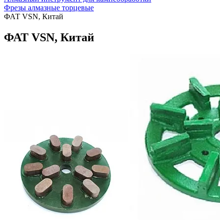
Фрезы алмазные торцевые
ФАТ VSN, Китай
ФАТ VSN, Китай