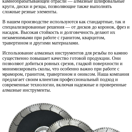
камнеобрабатывающей отрасли — алмазные шлифовальные
круги, диски и резцы, позволяющие также выполнять
сложные резные элементы.
В нашем производстве используются как стандартные, так и
специализированные решения — от дисков до коронок, фрез и
насадок. Высокая стойкость и долговечность делают их
незаменимыми при работе с гранитом, кварцитом,
травертином и другими материалами.
Использование алмазных инструментов для резьбы по камню
существенно повышает качество готовой продукции. Они
позволяют добиться ровных срезов, гладкой поверхности и
минимизировать сколы, что особенно важно при работе с
мрамором, гранитом, травертином и ониксом. Наша компания
предлагает своим клиентам профессиональный подход и
современные технологии, включая надежные и проверенные
алмазные инструменты.