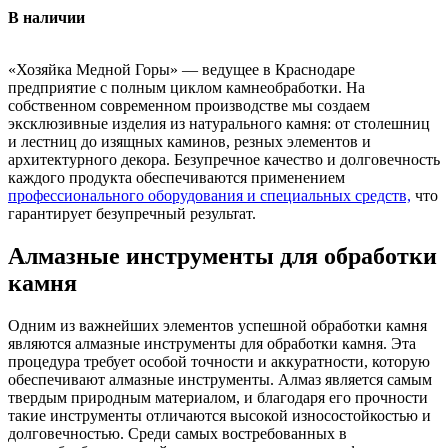
В наличии
«Хозяйка Медной Горы» — ведущее в Краснодаре
предприятие с полным циклом камнеобработки. На
собственном современном производстве мы создаем
эксклюзивные изделия из натурального камня: от столешниц
и лестниц до изящных каминов, резных элементов и
архитектурного декора. Безупречное качество и долговечность
каждого продукта обеспечиваются применением
профессионального оборудования и специальных средств,
что
гарантирует безупречный результат.
Алмазные инструменты для обработки
камня
Одним из важнейших элементов успешной обработки камня
являются алмазные инструменты для обработки камня. Эта
процедура требует особой точности и аккуратности, которую
обеспечивают алмазные инструменты. Алмаз является самым
твердым природным материалом, и благодаря его прочности
такие инструменты отличаются высокой износостойкостью и
долговечностью. Среди самых востребованных в