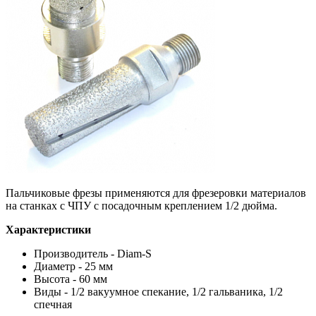
Пальчиковые фрезы применяются для фрезеровки материалов
на станках с ЧПУ с посадочным креплением 1/2 дюйма.
Характеристики
Производитель - Diam-S
Диаметр - 25 мм
Высота - 60 мм
Виды - 1/2 вакуумное спекание, 1/2 гальваника, 1/2
спечная