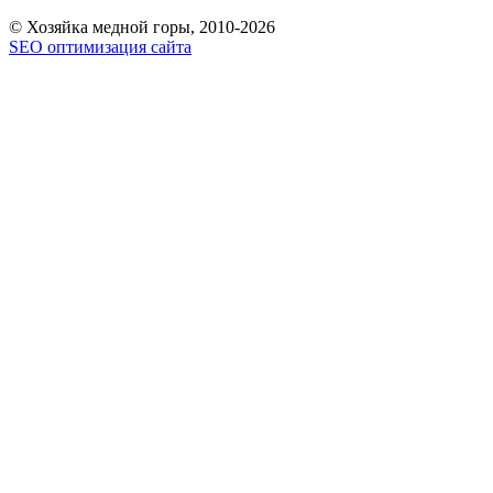
© Хозяйка медной горы, 2010-2026
SEO оптимизация сайта