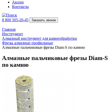
Акции
Контакты
8 800 505-20-45
Заказать звонок
Главная
Инструмент
Алмазный инструмент для камнеобработки
Фрезы алмазные профильные
Алмазные пальчиковые фрезы Diam-S по камню
Алмазные пальчиковые фрезы Diam-S
по камню