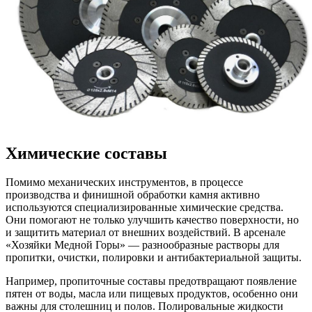
Химические составы
Помимо механических инструментов, в процессе
производства и финишной обработки камня активно
используются специализированные химические средства.
Они помогают не только улучшить качество поверхности, но
и защитить материал от внешних воздействий. В арсенале
«Хозяйки Медной Горы» — разнообразные растворы для
пропитки, очистки, полировки и антибактериальной защиты.
Например, пропиточные составы предотвращают появление
пятен от воды, масла или пищевых продуктов, особенно они
важны для столешниц и полов. Полировальные жидкости