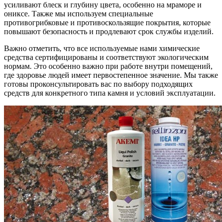
усиливают блеск и глубину цвета, особенно на мраморе и
ониксе. Также мы используем специальные
противогрибковые и противоскользящие покрытия, которые
повышают безопасность и продлевают срок службы изделий.
Важно отметить, что все используемые нами химические
средства сертифицированы и соответствуют экологическим
нормам. Это особенно важно при работе внутри помещений,
где здоровье людей имеет первостепенное значение. Мы также
готовы проконсультировать вас по выбору подходящих
средств для конкретного типа камня и условий эксплуатации.