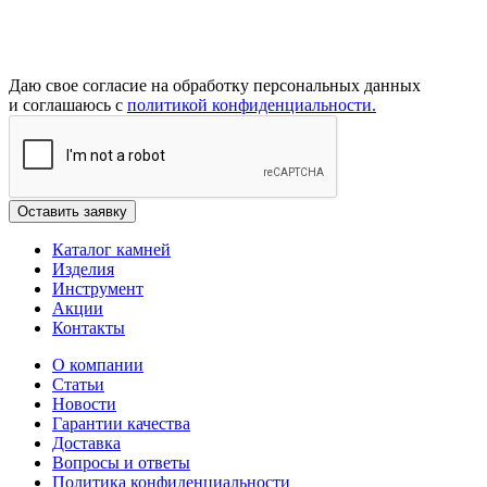
Даю свое согласие на обработку персональных данных
и соглашаюсь с
политикой конфиденциальности.
Каталог камней
Изделия
Инструмент
Акции
Контакты
О компании
Статьи
Новости
Гарантии качества
Доставка
Вопросы и ответы
Политика конфиденциальности