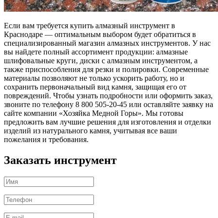
Если вам требуется купить алмазный инструмент в
Краснодаре — оптимальным выбором будет обратиться в
специализированный магазин алмазных инструментов. У нас
вы найдете полный ассортимент продукции: алмазные
шлифовальные круги, диски с алмазным инструментом, а
также приспособления для резки и полировки. Современные
материалы позволяют не только ускорить работу, но и
сохранить первоначальный вид камня, защищая его от
повреждений. Чтобы узнать подробности или оформить заказ,
звоните по телефону 8 800 505-20-45 или оставляйте заявку на
сайте компании «Хозяйка Медной Горы». Мы готовы
предложить вам лучшие решения для изготовления и отделки
изделий из натурального камня, учитывая все ваши
пожелания и требования.
Заказать инструмент