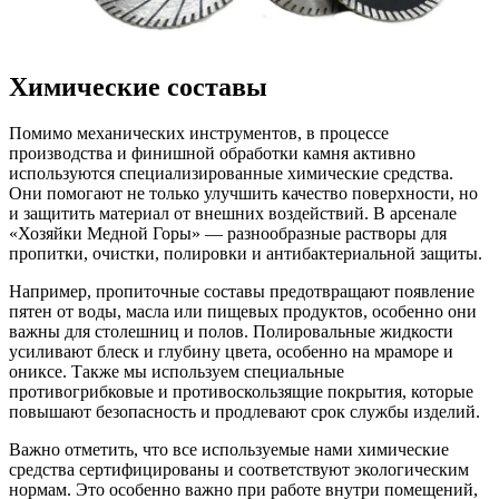
Химические составы
Помимо механических инструментов, в процессе
производства и финишной обработки камня активно
используются специализированные химические средства.
Они помогают не только улучшить качество поверхности, но
и защитить материал от внешних воздействий. В арсенале
«Хозяйки Медной Горы» — разнообразные растворы для
пропитки, очистки, полировки и антибактериальной защиты.
Например, пропиточные составы предотвращают появление
пятен от воды, масла или пищевых продуктов, особенно они
важны для столешниц и полов. Полировальные жидкости
усиливают блеск и глубину цвета, особенно на мраморе и
ониксе. Также мы используем специальные
противогрибковые и противоскользящие покрытия, которые
повышают безопасность и продлевают срок службы изделий.
Важно отметить, что все используемые нами химические
средства сертифицированы и соответствуют экологическим
нормам. Это особенно важно при работе внутри помещений,