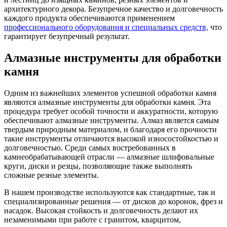
архитектурного декора. Безупречное качество и долговечность
каждого продукта обеспечиваются применением
профессионального оборудования и специальных средств,
что
гарантирует безупречный результат.
Алмазные инструменты для обработки
камня
Одним из важнейших элементов успешной обработки камня
являются алмазные инструменты для обработки камня. Эта
процедура требует особой точности и аккуратности, которую
обеспечивают алмазные инструменты. Алмаз является самым
твердым природным материалом, и благодаря его прочности
такие инструменты отличаются высокой износостойкостью и
долговечностью. Среди самых востребованных в
камнеобрабатывающей отрасли — алмазные шлифовальные
круги, диски и резцы, позволяющие также выполнять
сложные резные элементы.
В нашем производстве используются как стандартные, так и
специализированные решения — от дисков до коронок, фрез и
насадок. Высокая стойкость и долговечность делают их
незаменимыми при работе с гранитом, кварцитом,