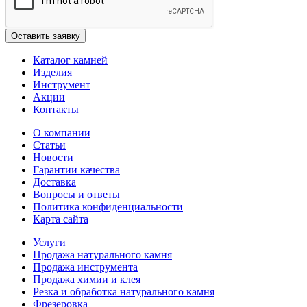
Каталог камней
Изделия
Инструмент
Акции
Контакты
О компании
Статьи
Новости
Гарантии качества
Доставка
Вопросы и ответы
Политика конфиденциальности
Карта сайта
Услуги
Продажа натурального камня
Продажа инструмента
Продажа химии и клея
Резка и обработка натурального камня
Фрезеровка