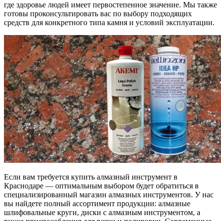
где здоровье людей имеет первостепенное значение. Мы также
готовы проконсультировать вас по выбору подходящих
средств для конкретного типа камня и условий эксплуатации.
Если вам требуется купить алмазный инструмент в
Краснодаре — оптимальным выбором будет обратиться в
специализированный магазин алмазных инструментов. У нас
вы найдете полный ассортимент продукции: алмазные
шлифовальные круги, диски с алмазным инструментом, а