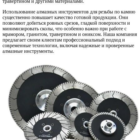
травертином и другими материалами.
Использование алмазных инструментов для резьбы по камню
существенно повышает качество готовой продукции. Они
позволяют добиться ровных срезов, гладкой поверхности и
минимизировать сколы, что особенно важно при работе с
мрамором, гранитом, травертином и ониксом. Наша компания
предлагает своим клиентам профессиональный подход и
современные технологии, включая надежные и проверенные
алмазные инструменты.