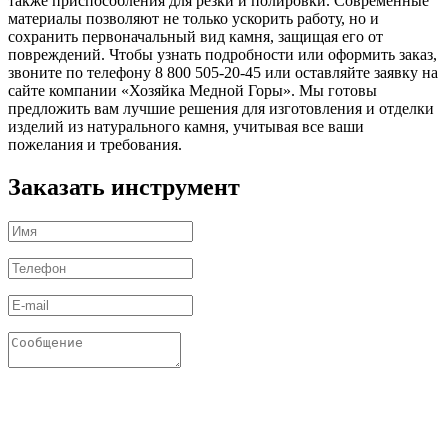
также приспособления для резки и полировки. Современные
материалы позволяют не только ускорить работу, но и
сохранить первоначальный вид камня, защищая его от
повреждений. Чтобы узнать подробности или оформить заказ,
звоните по телефону 8 800 505-20-45 или оставляйте заявку на
сайте компании «Хозяйка Медной Горы». Мы готовы
предложить вам лучшие решения для изготовления и отделки
изделий из натурального камня, учитывая все ваши
пожелания и требования.
Заказать инструмент