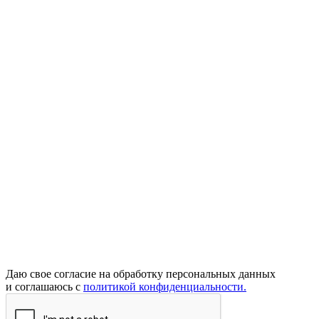
Даю свое согласие на обработку персональных данных
и соглашаюсь с
политикой конфиденциальности.