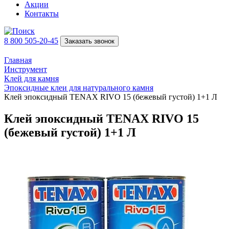
Акции
Контакты
8 800 505-20-45
Заказать звонок
Главная
Инструмент
Клей для камня
Эпоксидные клеи для натурального камня
Клей эпоксидный TENAX RIVO 15 (бежевый густой) 1+1 Л
Клей эпоксидный TENAX RIVO 15
(бежевый густой) 1+1 Л