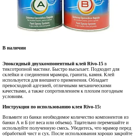
В наличии
Эпоксидный двухкомпонентный клей Rivo-15
в
тиксотропной мастике. Быстро высыхает. Подходит для
склейки и соединения мрамора, гранита, камня. Клей
используется для внешнего применения. Обладает
превосходной адгезией, отличными механическими
качествами, а также сопротивлением к плохим погодным
условиям.
Инструкция по использованию клея Rivo-15:
Возьмите из банки необходимое количество компонентов из
банки А и Б (от веса или объема). Тщательно перемешайте и
используйте полученную смесь. Убедитесь, что мрамор перед
обработкой чист и сух. После использования хорошо закройте