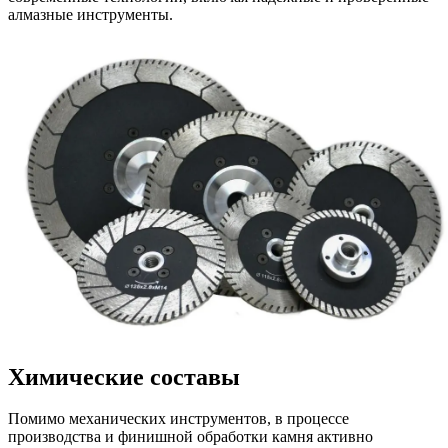
алмазные инструменты.
Химические составы
Помимо механических инструментов, в процессе
производства и финишной обработки камня активно