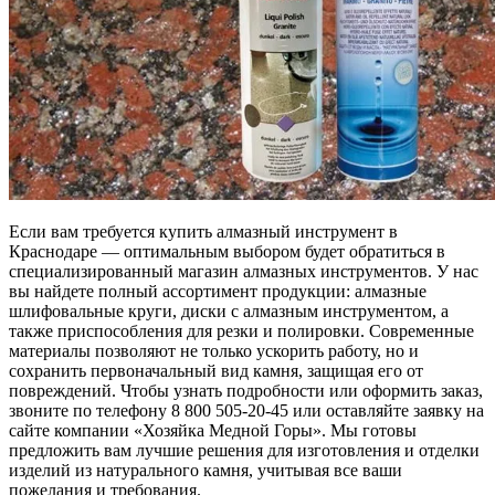
Если вам требуется купить алмазный инструмент в
Краснодаре — оптимальным выбором будет обратиться в
специализированный магазин алмазных инструментов. У нас
вы найдете полный ассортимент продукции: алмазные
шлифовальные круги, диски с алмазным инструментом, а
также приспособления для резки и полировки. Современные
материалы позволяют не только ускорить работу, но и
сохранить первоначальный вид камня, защищая его от
повреждений. Чтобы узнать подробности или оформить заказ,
звоните по телефону 8 800 505-20-45 или оставляйте заявку на
сайте компании «Хозяйка Медной Горы». Мы готовы
предложить вам лучшие решения для изготовления и отделки
изделий из натурального камня, учитывая все ваши
пожелания и требования.