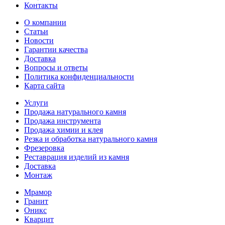
Контакты
О компании
Статьи
Новости
Гарантии качества
Доставка
Вопросы и ответы
Политика конфиденциальности
Карта сайта
Услуги
Продажа натурального камня
Продажа инструмента
Продажа химии и клея
Резка и обработка натурального камня
Фрезеровка
Реставрация изделий из камня
Доставка
Монтаж
Мрамор
Гранит
Оникс
Кварцит