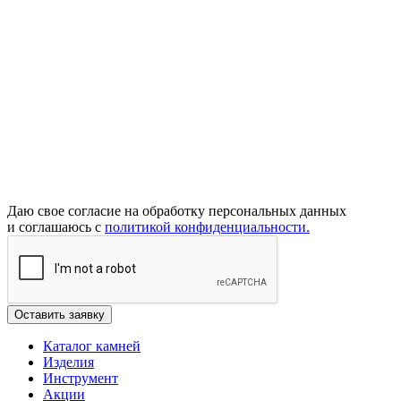
Даю свое согласие на обработку персональных данных
и соглашаюсь с
политикой конфиденциальности.
Каталог камней
Изделия
Инструмент
Акции