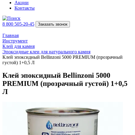
Акции
Контакты
8 800 505-20-45
Заказать звонок
Главная
Инструмент
Клей для камня
Эпоксидные клеи для натурального камня
Клей эпоксидный Bellinzoni 5000 PREMIUM (прозрачный
густой) 1+0,5 Л
Клей эпоксидный Bellinzoni 5000
PREMIUM (прозрачный густой) 1+0,5
Л