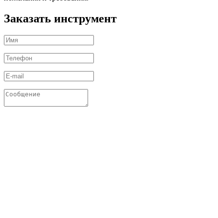
Заказать инструмент