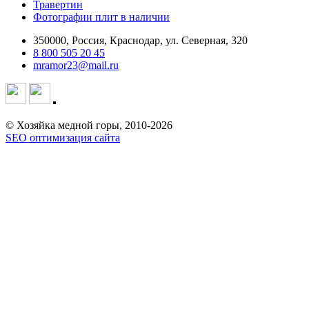
Травертин
Фотографии плит в наличии
350000, Россия, Краснодар, ул. Северная, 320
8 800 505 20 45
mramor23@mail.ru
© Хозяйка медной горы, 2010-2026
SEO оптимизация сайта