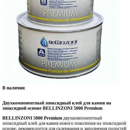
В наличии
Двухкомпонентный эпоксидный клей для камня на
эпоксидной основе
BELLINZONI
5000
Premium
BELLINZONI
5000
Premium
двухкомпонентный
эпоксидный клей для камня нового поколения на эпоксидной
основе, рекомендуется для склеивания и заполнения полостей