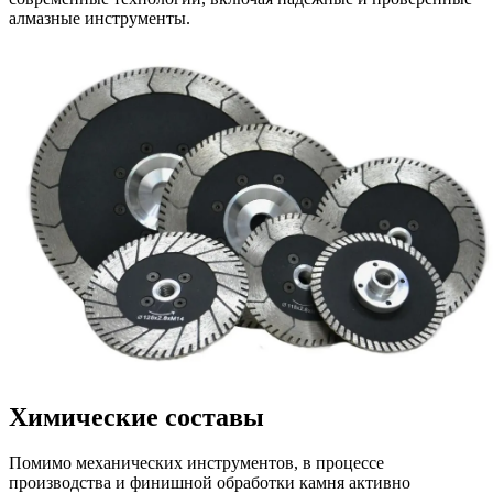
алмазные инструменты.
Химические составы
Помимо механических инструментов, в процессе
производства и финишной обработки камня активно