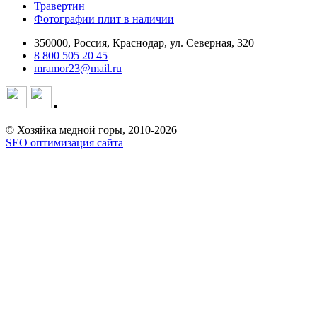
Травертин
Фотографии плит в наличии
350000, Россия, Краснодар, ул. Северная, 320
8 800 505 20 45
mramor23@mail.ru
© Хозяйка медной горы, 2010-2026
SEO оптимизация сайта