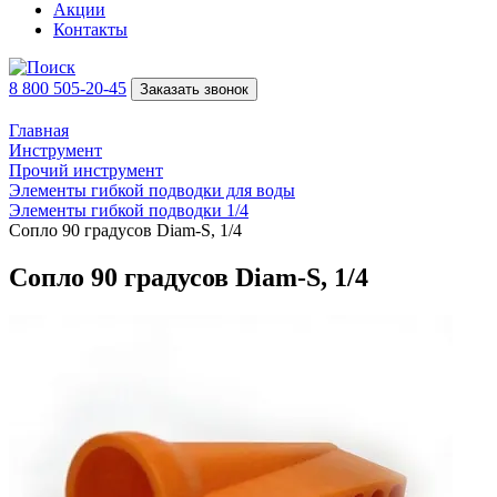
Акции
Контакты
8 800 505-20-45
Заказать звонок
Главная
Инструмент
Прочий инструмент
Элементы гибкой подводки для воды
Элементы гибкой подводки 1/4
Сопло 90 градусов Diam-S, 1/4
Сопло 90 градусов Diam-S, 1/4