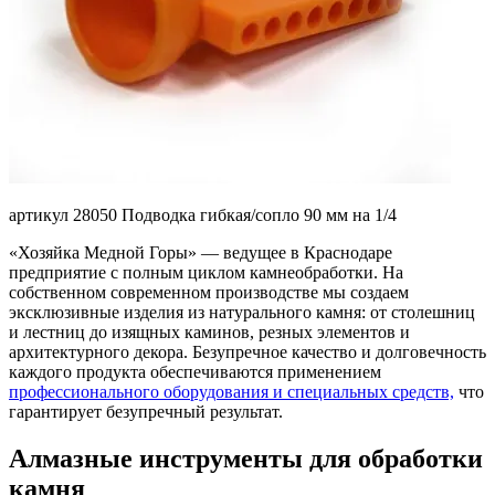
артикул 28050 Подводка гибкая/сопло 90 мм на 1/4
«Хозяйка Медной Горы» — ведущее в Краснодаре
предприятие с полным циклом камнеобработки. На
собственном современном производстве мы создаем
эксклюзивные изделия из натурального камня: от столешниц
и лестниц до изящных каминов, резных элементов и
архитектурного декора. Безупречное качество и долговечность
каждого продукта обеспечиваются применением
профессионального оборудования и специальных средств,
что
гарантирует безупречный результат.
Алмазные инструменты для обработки
камня