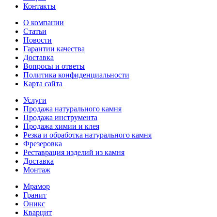
Контакты
О компании
Статьи
Новости
Гарантии качества
Доставка
Вопросы и ответы
Политика конфиденциальности
Карта сайта
Услуги
Продажа натурального камня
Продажа инструмента
Продажа химии и клея
Резка и обработка натурального камня
Фрезеровка
Реставрация изделий из камня
Доставка
Монтаж
Мрамор
Гранит
Оникс
Кварцит