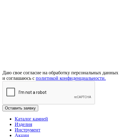
Даю свое согласие на обработку персональных данных
и соглашаюсь с
политикой конфиденциальности.
Каталог камней
Изделия
Инструмент
Акции