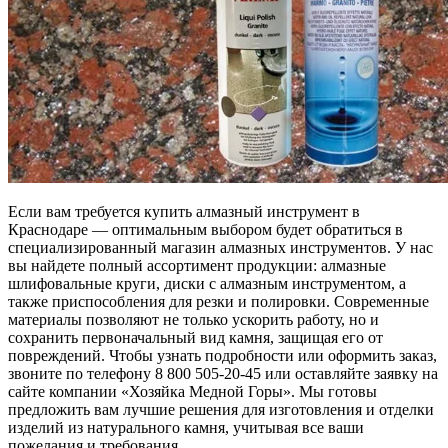
Если вам требуется купить алмазный инструмент в
Краснодаре — оптимальным выбором будет обратиться в
специализированный магазин алмазных инструментов. У нас
вы найдете полный ассортимент продукции: алмазные
шлифовальные круги, диски с алмазным инструментом, а
также приспособления для резки и полировки. Современные
материалы позволяют не только ускорить работу, но и
сохранить первоначальный вид камня, защищая его от
повреждений. Чтобы узнать подробности или оформить заказ,
звоните по телефону 8 800 505-20-45 или оставляйте заявку на
сайте компании «Хозяйка Медной Горы». Мы готовы
предложить вам лучшие решения для изготовления и отделки
изделий из натурального камня, учитывая все ваши
пожелания и требования.