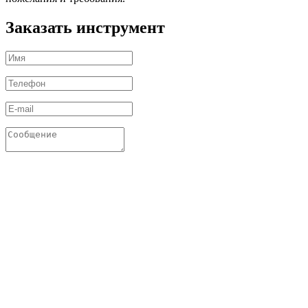
Заказать инструмент