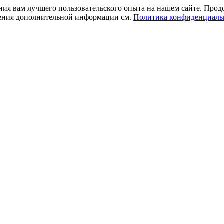
ния вам лучшего пользовательского опыта на нашем сайте. Прод
учения дополнительной информации см.
Политика конфиденциаль