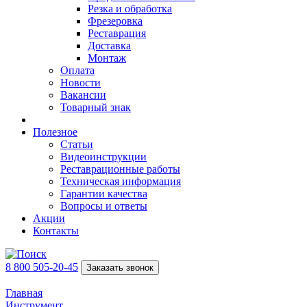
Резка и обработка
Фрезеровка
Реставрация
Доставка
Монтаж
Оплата
Новости
Вакансии
Товарный знак
Полезное
Статьи
Видеоинструкции
Реставрационные работы
Техническая информация
Гарантии качества
Вопросы и ответы
Акции
Контакты
8 800 505-20-45
Заказать звонок
Главная
Инструмент