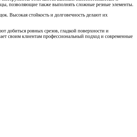
зцы, позволяющие также выполнять сложные резные элементы.
док. Высокая стойкость и долговечность делают их
т добиться ровных срезов, гладкой поверхности и
агает своим клиентам профессиональный подход и современные