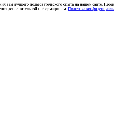
ния вам лучшего пользовательского опыта на нашем сайте. Прод
учения дополнительной информации см.
Политика конфиденциаль