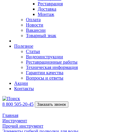
Реставрация
Доставка
Монтаж
Оплата
Новости
Вакансии
Товарный знак
Полезное
Статьи
Видеоинструкции
Реставрационные работы
Техническая информация
Гарантии качества
Вопросы и ответы
Акции
Контакты
8 800 505-20-45
Заказать звонок
Главная
Инструмент
Прочий инструмент
Элементы гибкой подводки для воды