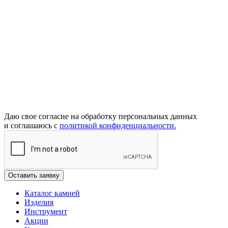
Даю свое согласие на обработку персональных данных
и соглашаюсь с
политикой конфиденциальности.
Каталог камней
Изделия
Инструмент
Акции