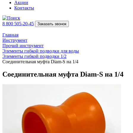
Акции
Контакты
8 800 505-20-45
Заказать звонок
Главная
Инструмент
Прочий инструмент
Элементы гибкой подводки для воды
Элементы гибкой подводки 1/2
Соединительная муфта Diam-S на 1/4
Соединительная муфта Diam-S на 1/4