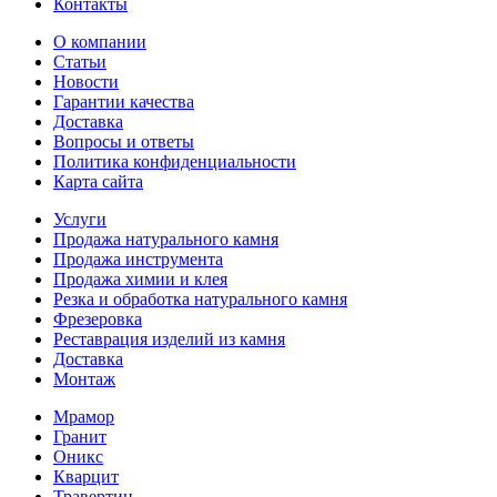
Контакты
О компании
Статьи
Новости
Гарантии качества
Доставка
Вопросы и ответы
Политика конфиденциальности
Карта сайта
Услуги
Продажа натурального камня
Продажа инструмента
Продажа химии и клея
Резка и обработка натурального камня
Фрезеровка
Реставрация изделий из камня
Доставка
Монтаж
Мрамор
Гранит
Оникс
Кварцит
Травертин