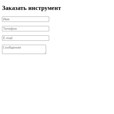
Заказать инструмент