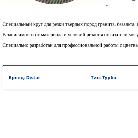
Специальный круг для резки твердых пород гранита, базальта, 
В зависимости от материала и условий резания показатели могу
Специально разработан для профессиональной работы с цветны
Бренд: Distar
Тип: Турбо