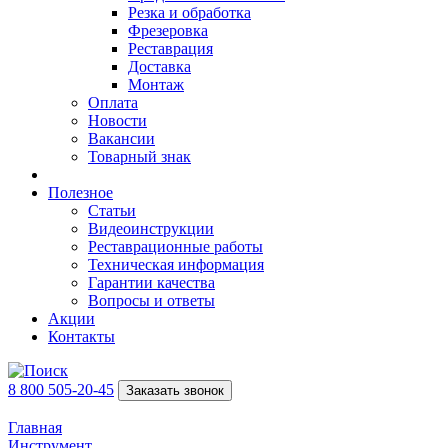
Резка и обработка
Фрезеровка
Реставрация
Доставка
Монтаж
Оплата
Новости
Вакансии
Товарный знак
Полезное
Статьи
Видеоинструкции
Реставрационные работы
Техническая информация
Гарантии качества
Вопросы и ответы
Акции
Контакты
8 800 505-20-45
Заказать звонок
Главная
Инструмент