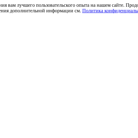
ния вам лучшего пользовательского опыта на нашем сайте. Прод
учения дополнительной информации см.
Политика конфиденциаль