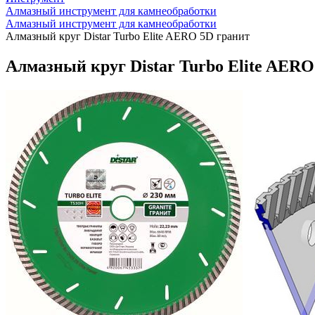
Алмазный инструмент для камнеобработки
Алмазный инструмент для камнеобработки
Алмазный круг Distar Turbo Elite AERO 5D гранит
Алмазный круг Distar Turbo Elite AERO