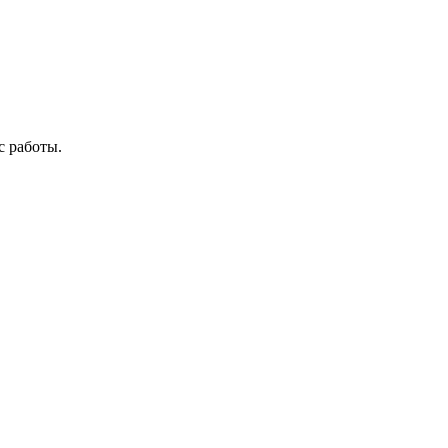
с работы.