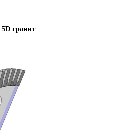
 5D гранит