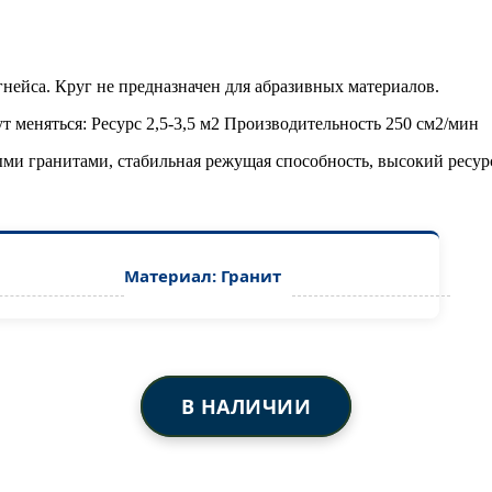
гнейса. Круг не предназначен для абразивных материалов.
т меняться: Ресурс 2,5-3,5 м2 Производительность 250 см2/мин
ми гранитами, стабильная режущая способность, высокий ресур
Материал: Гранит
В НАЛИЧИИ