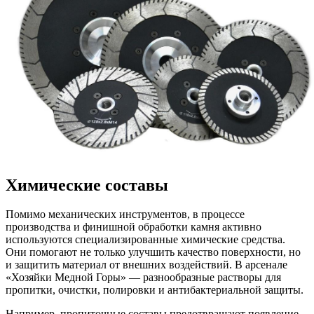
Химические составы
Помимо механических инструментов, в процессе
производства и финишной обработки камня активно
используются специализированные химические средства.
Они помогают не только улучшить качество поверхности, но
и защитить материал от внешних воздействий. В арсенале
«Хозяйки Медной Горы» — разнообразные растворы для
пропитки, очистки, полировки и антибактериальной защиты.
Например, пропиточные составы предотвращают появление