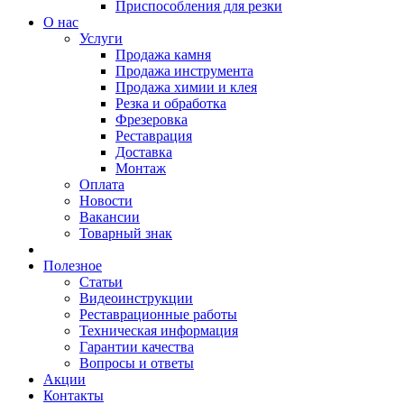
Приспособления для резки
О нас
Услуги
Продажа камня
Продажа инструмента
Продажа химии и клея
Резка и обработка
Фрезеровка
Реставрация
Доставка
Монтаж
Оплата
Новости
Вакансии
Товарный знак
Полезное
Статьи
Видеоинструкции
Реставрационные работы
Техническая информация
Гарантии качества
Вопросы и ответы
Акции
Контакты