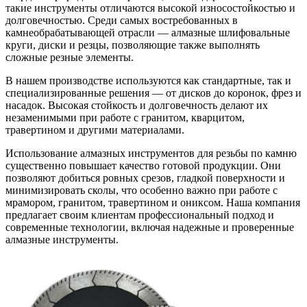
такие инструменты отличаются высокой износостойкостью и
долговечностью. Среди самых востребованных в
камнеобрабатывающей отрасли — алмазные шлифовальные
круги, диски и резцы, позволяющие также выполнять
сложные резные элементы.
В нашем производстве используются как стандартные, так и
специализированные решения — от дисков до коронок, фрез и
насадок. Высокая стойкость и долговечность делают их
незаменимыми при работе с гранитом, кварцитом,
травертином и другими материалами.
Использование алмазных инструментов для резьбы по камню
существенно повышает качество готовой продукции. Они
позволяют добиться ровных срезов, гладкой поверхности и
минимизировать сколы, что особенно важно при работе с
мрамором, гранитом, травертином и ониксом. Наша компания
предлагает своим клиентам профессиональный подход и
современные технологии, включая надежные и проверенные
алмазные инструменты.