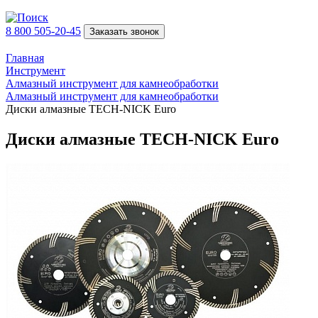
8 800 505-20-45
Заказать звонок
Главная
Инструмент
Алмазный инструмент для камнеобработки
Алмазный инструмент для камнеобработки
Диски алмазные TECH-NICK Euro
Диски алмазные TECH-NICK Euro