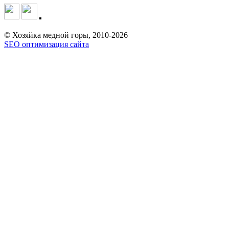
© Хозяйка медной горы, 2010-2026
SEO оптимизация сайта