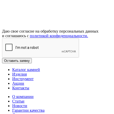
Даю свое согласие на обработку персональных данных
и соглашаюсь с
политикой конфиденциальности.
Каталог камней
Изделия
Инструмент
Акции
Контакты
О компании
Статьи
Новости
Гарантии качества