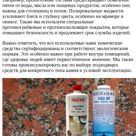
пятен от воды, масла или пищевых продуктов, особенно они
важны для столешниц и полов. Полировальные жидкости
усиливают блеск и глубину цвета, особенно на мраморе и
ониксе. Также мы используем специальные
противогрибковые и противоскользящие покрытия, которые
повышают безопасность и продлевают срок службы изделий.
Важно отметить, что все используемые нами химические
средства сертифицированы и соответствуют экологическим
нормам. Это особенно важно при работе внутри помещений,
где здоровье людей имеет первостепенное значение. Мы также
готовы проконсультировать вас по выбору подходящих
средств для конкретного типа камня и условий эксплуатации.