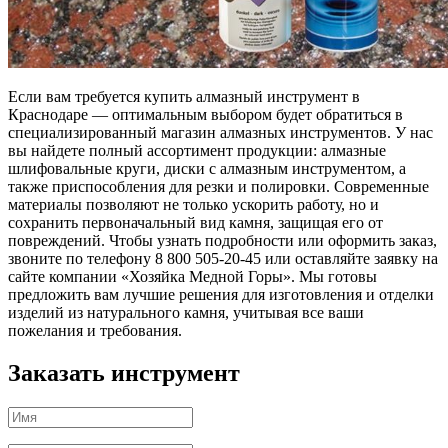
Если вам требуется купить алмазный инструмент в
Краснодаре — оптимальным выбором будет обратиться в
специализированный магазин алмазных инструментов. У нас
вы найдете полный ассортимент продукции: алмазные
шлифовальные круги, диски с алмазным инструментом, а
также приспособления для резки и полировки. Современные
материалы позволяют не только ускорить работу, но и
сохранить первоначальный вид камня, защищая его от
повреждений. Чтобы узнать подробности или оформить заказ,
звоните по телефону 8 800 505-20-45 или оставляйте заявку на
сайте компании «Хозяйка Медной Горы». Мы готовы
предложить вам лучшие решения для изготовления и отделки
изделий из натурального камня, учитывая все ваши
пожелания и требования.
Заказать инструмент