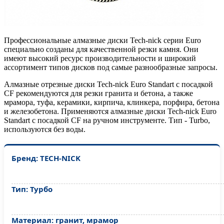
Профессиональные алмазные диски Tech-nick серии Euro
специально созданы для качественной резки камня. Они
имеют высокий ресурс производительности и широкий
ассортимент типов дисков под самые разнообразные запросы.
Алмазные отрезные диски Tech-nick Euro Standart c посадкой
CF рекомендуются для резки гранита и бетона, а также
мрамора, туфа, керамики, кирпича, клинкера, порфира, бетона
и железобетона. Применяются алмазные диски Tech-nick Euro
Standart c посадкой CF на ручном инструменте. Тип - Turbo,
используются без воды.
Бренд: TECH-NICK
Тип: Турбо
Материал: гранит, мрамор