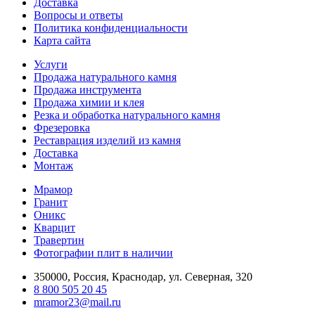
Доставка
Вопросы и ответы
Политика конфиденциальности
Карта сайта
Услуги
Продажа натурального камня
Продажа инструмента
Продажа химии и клея
Резка и обработка натурального камня
Фрезеровка
Реставрация изделий из камня
Доставка
Монтаж
Мрамор
Гранит
Оникс
Кварцит
Травертин
Фотографии плит в наличии
350000, Россия, Краснодар, ул. Северная, 320
8 800 505 20 45
mramor23@mail.ru