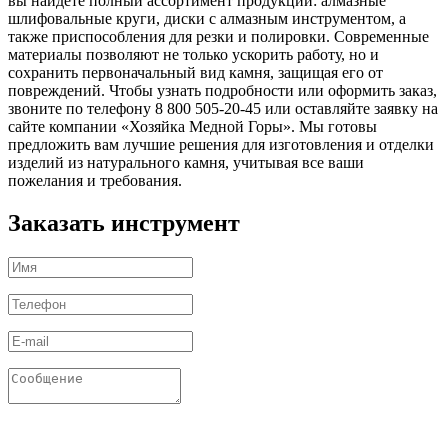
вы найдете полный ассортимент продукции: алмазные
шлифовальные круги, диски с алмазным инструментом, а
также приспособления для резки и полировки. Современные
материалы позволяют не только ускорить работу, но и
сохранить первоначальный вид камня, защищая его от
повреждений. Чтобы узнать подробности или оформить заказ,
звоните по телефону 8 800 505-20-45 или оставляйте заявку на
сайте компании «Хозяйка Медной Горы». Мы готовы
предложить вам лучшие решения для изготовления и отделки
изделий из натурального камня, учитывая все ваши
пожелания и требования.
Заказать инструмент