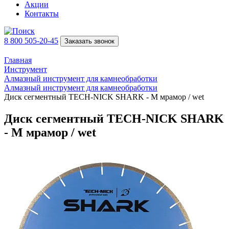
Акции
Контакты
8 800 505-20-45
Заказать звонок
Главная
Инструмент
Алмазный инструмент для камнеобработки
Алмазный инструмент для камнеобработки
Диск сегментный TECH-NICK SHARK - M мрамор / wet
Диск сегментный TECH-NICK SHARK
- M мрамор / wet