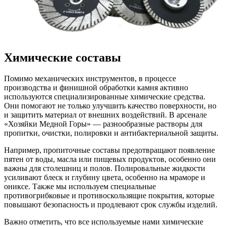
Химические составы
Помимо механических инструментов, в процессе
производства и финишной обработки камня активно
используются специализированные химические средства.
Они помогают не только улучшить качество поверхности, но
и защитить материал от внешних воздействий. В арсенале
«Хозяйки Медной Горы» — разнообразные растворы для
пропитки, очистки, полировки и антибактериальной защиты.
Например, пропиточные составы предотвращают появление
пятен от воды, масла или пищевых продуктов, особенно они
важны для столешниц и полов. Полировальные жидкости
усиливают блеск и глубину цвета, особенно на мраморе и
ониксе. Также мы используем специальные
противогрибковые и противоскользящие покрытия, которые
повышают безопасность и продлевают срок службы изделий.
Важно отметить, что все используемые нами химические