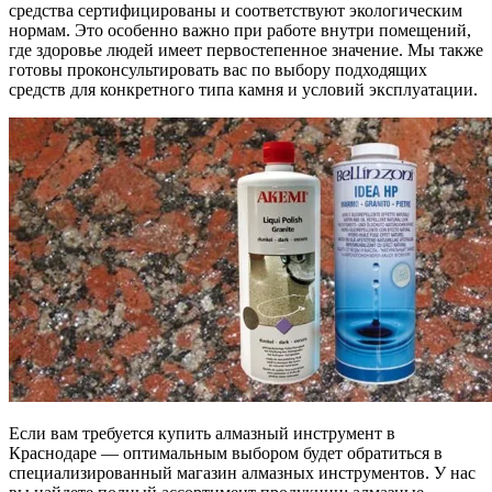
средства сертифицированы и соответствуют экологическим
нормам. Это особенно важно при работе внутри помещений,
где здоровье людей имеет первостепенное значение. Мы также
готовы проконсультировать вас по выбору подходящих
средств для конкретного типа камня и условий эксплуатации.
Если вам требуется купить алмазный инструмент в
Краснодаре — оптимальным выбором будет обратиться в
специализированный магазин алмазных инструментов. У нас