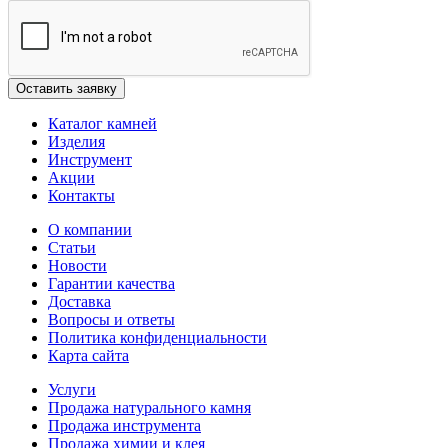
Каталог камней
Изделия
Инструмент
Акции
Контакты
О компании
Статьи
Новости
Гарантии качества
Доставка
Вопросы и ответы
Политика конфиденциальности
Карта сайта
Услуги
Продажа натурального камня
Продажа инструмента
Продажа химии и клея