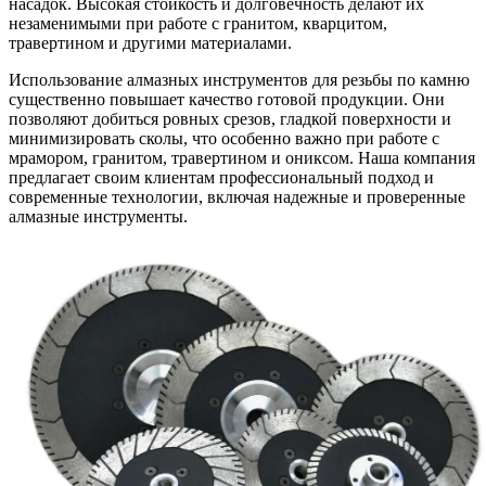
насадок. Высокая стойкость и долговечность делают их
незаменимыми при работе с гранитом, кварцитом,
травертином и другими материалами.
Использование алмазных инструментов для резьбы по камню
существенно повышает качество готовой продукции. Они
позволяют добиться ровных срезов, гладкой поверхности и
минимизировать сколы, что особенно важно при работе с
мрамором, гранитом, травертином и ониксом. Наша компания
предлагает своим клиентам профессиональный подход и
современные технологии, включая надежные и проверенные
алмазные инструменты.