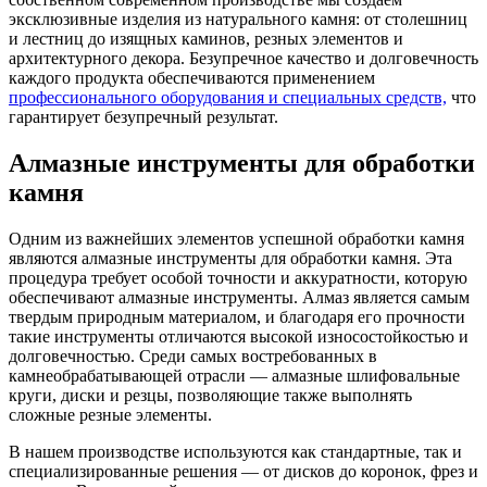
эксклюзивные изделия из натурального камня: от столешниц
и лестниц до изящных каминов, резных элементов и
архитектурного декора. Безупречное качество и долговечность
каждого продукта обеспечиваются применением
профессионального оборудования и специальных средств,
что
гарантирует безупречный результат.
Алмазные инструменты для обработки
камня
Одним из важнейших элементов успешной обработки камня
являются алмазные инструменты для обработки камня. Эта
процедура требует особой точности и аккуратности, которую
обеспечивают алмазные инструменты. Алмаз является самым
твердым природным материалом, и благодаря его прочности
такие инструменты отличаются высокой износостойкостью и
долговечностью. Среди самых востребованных в
камнеобрабатывающей отрасли — алмазные шлифовальные
круги, диски и резцы, позволяющие также выполнять
сложные резные элементы.
В нашем производстве используются как стандартные, так и
специализированные решения — от дисков до коронок, фрез и