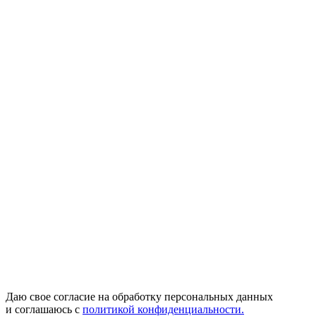
Даю свое согласие на обработку персональных данных
и соглашаюсь с
политикой конфиденциальности.