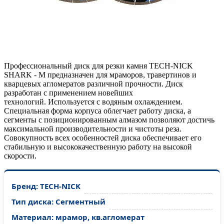
Профессиональный диск для резки камня TECH-NICK
SHARK - M предназначен для мраморов, травертинов и
кварцевых агломератов различной прочности. Диск
разработан с применением новейших
технологий. Используется с водяным охлаждением.
Специальная форма корпуса облегчает работу диска, а
сегменты с позиционированным алмазом позволяют достичь
максимальной производительности и чистоты реза.
Совокупность всех особенностей диска обеспечивает его
стабильную и высококачественную работу на высокой
скорости.
Бренд: TECH-NICK
Тип диска: Сегментный
Материал: мрамор, кв.агломерат