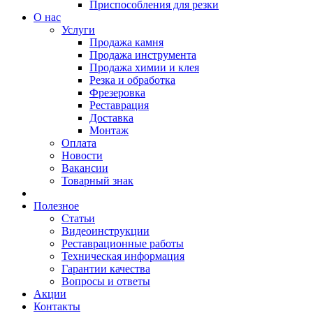
Приспособления для резки
О нас
Услуги
Продажа камня
Продажа инструмента
Продажа химии и клея
Резка и обработка
Фрезеровка
Реставрация
Доставка
Монтаж
Оплата
Новости
Вакансии
Товарный знак
Полезное
Статьи
Видеоинструкции
Реставрационные работы
Техническая информация
Гарантии качества
Вопросы и ответы
Акции
Контакты