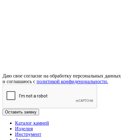
Даю свое согласие на обработку персональных данных
и соглашаюсь с
политикой конфиденциальности.
Каталог камней
Изделия
Инструмент
Акции