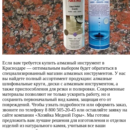
Если вам требуется купить алмазный инструмент в
Краснодаре — оптимальным выбором будет обратиться в
специализированный магазин алмазных инструментов. У нас
вы найдете полный ассортимент продукции: алмазные
шлифовальные круги, диски с алмазным инструментом, а
также приспособления для резки и полировки. Современные
материалы позволяют не только ускорить работу, но и
сохранить первоначальный вид камня, защищая его от
повреждений. Чтобы узнать подробности или оформить заказ,
звоните по телефону 8 800 505-20-45 или оставляйте заявку на
сайте компании «Хозяйка Медной Горы». Мы готовы
предложить вам лучшие решения для изготовления и отделки
изделий из натурального камня, учитывая все ваши