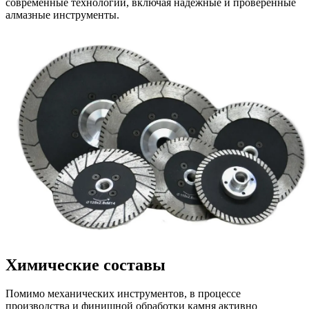
современные технологии, включая надежные и проверенные
алмазные инструменты.
Химические составы
Помимо механических инструментов, в процессе
производства и финишной обработки камня активно