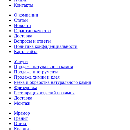
Контакты
О компании
Статьи
Новости
Гарантии качества
Доставка
Вопросы и ответы
Политика конфиденциальности
Карта сайта
Услуги
Продажа натурального камня
Продажа инструмента
Продажа химии и клея
Резка и обработка натурального камня
Фрезеровка
Реставрация изделий из камня
Доставка
Монтаж
Мрамор
Гранит
Оникс
Кварцит