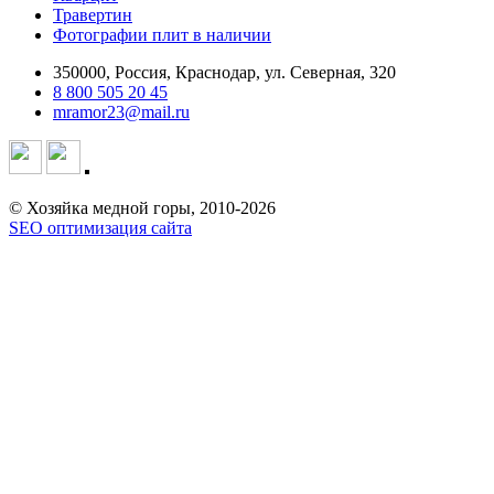
Травертин
Фотографии плит в наличии
350000, Россия, Краснодар, ул. Северная, 320
8 800 505 20 45
mramor23@mail.ru
© Хозяйка медной горы, 2010-2026
SEO оптимизация сайта