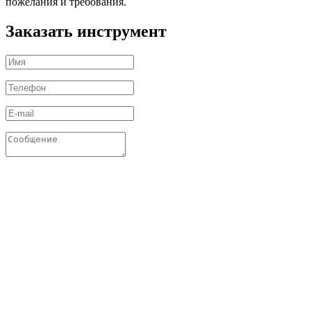
пожелания и требования.
Заказать инструмент