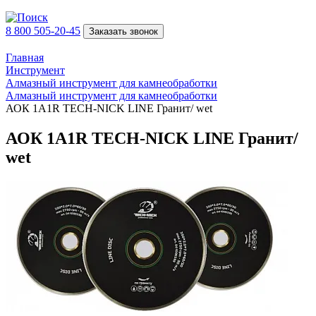
8 800 505-20-45
Заказать звонок
Главная
Инструмент
Алмазный инструмент для камнеобработки
Алмазный инструмент для камнеобработки
АОК 1A1R TECH-NICK LINE Гранит/ wet
АОК 1A1R TECH-NICK LINE Гранит/
wet