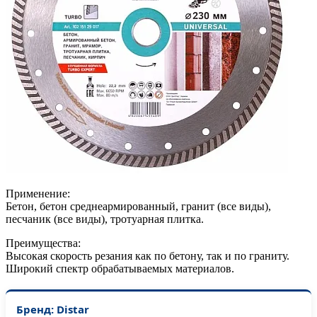
Применение:
Бетон, бетон среднеармированный, гранит (все виды),
песчаник (все виды), тротуарная плитка.
Преимущества:
Высокая скорость резания как по бетону, так и по граниту.
Широкий спектр обрабатываемых материалов.
Бренд: Distar