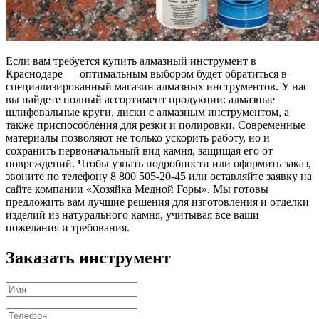
Если вам требуется купить алмазный инструмент в
Краснодаре — оптимальным выбором будет обратиться в
специализированный магазин алмазных инструментов. У нас
вы найдете полный ассортимент продукции: алмазные
шлифовальные круги, диски с алмазным инструментом, а
также приспособления для резки и полировки. Современные
материалы позволяют не только ускорить работу, но и
сохранить первоначальный вид камня, защищая его от
повреждений. Чтобы узнать подробности или оформить заказ,
звоните по телефону 8 800 505-20-45 или оставляйте заявку на
сайте компании «Хозяйка Медной Горы». Мы готовы
предложить вам лучшие решения для изготовления и отделки
изделий из натурального камня, учитывая все ваши
пожелания и требования.
Заказать инструмент