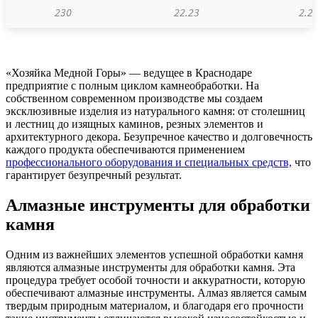
230
22.23
2.2.
«Хозяйка Медной Горы» — ведущее в Краснодаре
предприятие с полным циклом камнеобработки. На
собственном современном производстве мы создаем
эксклюзивные изделия из натурального камня: от столешниц
и лестниц до изящных каминов, резных элементов и
архитектурного декора. Безупречное качество и долговечность
каждого продукта обеспечиваются применением
профессионального оборудования и специальных средств,
что
гарантирует безупречный результат.
Алмазные инструменты для обработки
камня
Одним из важнейших элементов успешной обработки камня
являются алмазные инструменты для обработки камня. Эта
процедура требует особой точности и аккуратности, которую
обеспечивают алмазные инструменты. Алмаз является самым
твердым природным материалом, и благодаря его прочности