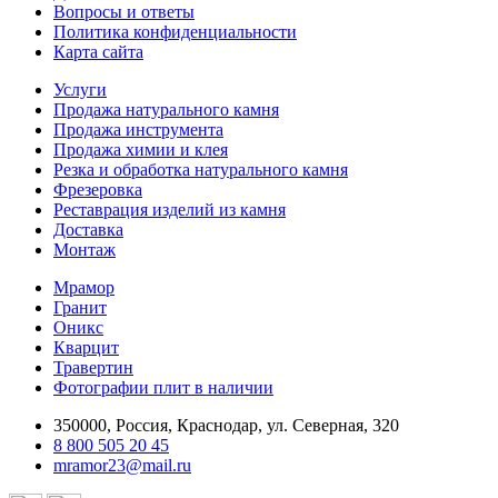
Вопросы и ответы
Политика конфиденциальности
Карта сайта
Услуги
Продажа натурального камня
Продажа инструмента
Продажа химии и клея
Резка и обработка натурального камня
Фрезеровка
Реставрация изделий из камня
Доставка
Монтаж
Мрамор
Гранит
Оникс
Кварцит
Травертин
Фотографии плит в наличии
350000, Россия, Краснодар, ул. Северная, 320
8 800 505 20 45
mramor23@mail.ru