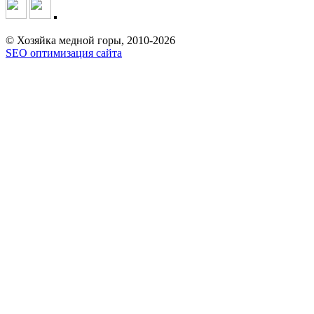
© Хозяйка медной горы, 2010-2026
SEO оптимизация сайта