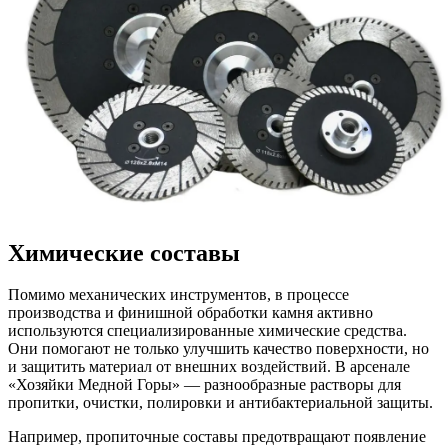
Химические составы
Помимо механических инструментов, в процессе
производства и финишной обработки камня активно
используются специализированные химические средства.
Они помогают не только улучшить качество поверхности, но
и защитить материал от внешних воздействий. В арсенале
«Хозяйки Медной Горы» — разнообразные растворы для
пропитки, очистки, полировки и антибактериальной защиты.
Например, пропиточные составы предотвращают появление