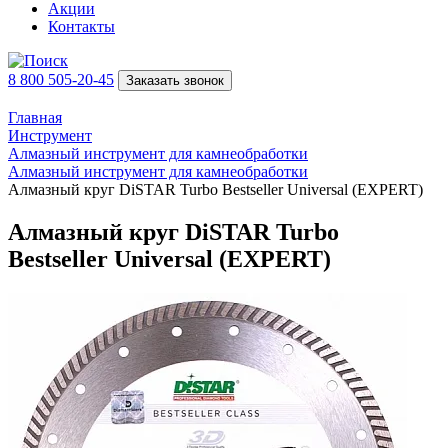
Акции
Контакты
8 800 505-20-45
Заказать звонок
Главная
Инструмент
Алмазный инструмент для камнеобработки
Алмазный инструмент для камнеобработки
Алмазный круг DiSTAR Turbo Bestseller Universal (EXPERT)
Алмазный круг DiSTAR Turbo
Bestseller Universal (EXPERT)