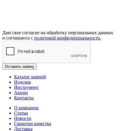
Даю свое согласие на обработку персональных данных
и соглашаюсь с
политикой конфиденциальности.
Каталог камней
Изделия
Инструмент
Акции
Контакты
О компании
Статьи
Новости
Гарантии качества
Доставка