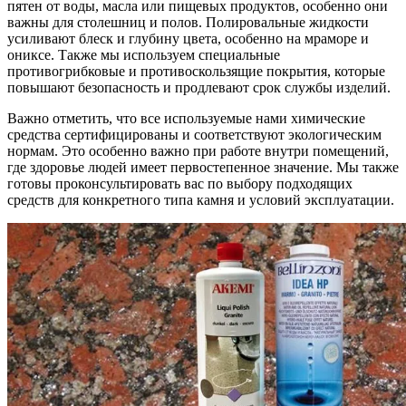
пятен от воды, масла или пищевых продуктов, особенно они
важны для столешниц и полов. Полировальные жидкости
усиливают блеск и глубину цвета, особенно на мраморе и
ониксе. Также мы используем специальные
противогрибковые и противоскользящие покрытия, которые
повышают безопасность и продлевают срок службы изделий.
Важно отметить, что все используемые нами химические
средства сертифицированы и соответствуют экологическим
нормам. Это особенно важно при работе внутри помещений,
где здоровье людей имеет первостепенное значение. Мы также
готовы проконсультировать вас по выбору подходящих
средств для конкретного типа камня и условий эксплуатации.