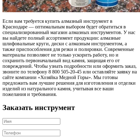
Если вам требуется купить алмазный инструмент в
Краснодаре — оптимальным выбором будет обратиться в
специализированный магазин алмазных инструментов. У нас
вы найдете полный ассортимент продукции: алмазные
шлифовальные круги, диски с алмазным инструментом, а
также приспособления для резки и полировки. Современные
материалы позволяют не только ускорить работу, но и
сохранить первоначальный вид камня, защищая его от
повреждений. Чтобы узнать подробности или оформить заказ,
звоните по телефону 8 800 505-20-45 или оставляйте заявку на
сайте компании «Хозяйка Медной Горы». Мы готовы
предложить вам лучшие решения для изготовления и отделки
изделий из натурального камня, учитывая все ваши
пожелания и требования.
Заказать инструмент