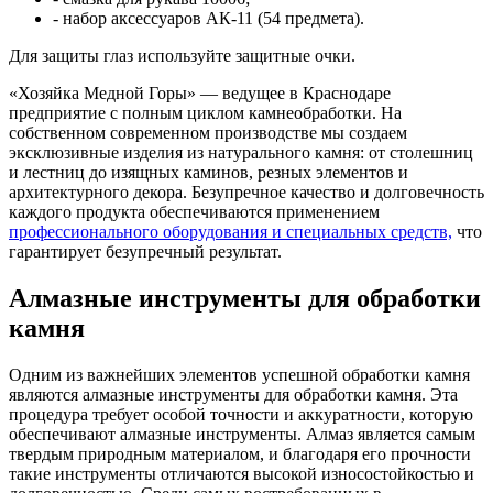
- набор аксессуаров АК-11 (54 предмета).
Для защиты глаз используйте защитные очки.
«Хозяйка Медной Горы» — ведущее в Краснодаре
предприятие с полным циклом камнеобработки. На
собственном современном производстве мы создаем
эксклюзивные изделия из натурального камня: от столешниц
и лестниц до изящных каминов, резных элементов и
архитектурного декора. Безупречное качество и долговечность
каждого продукта обеспечиваются применением
профессионального оборудования и специальных средств,
что
гарантирует безупречный результат.
Алмазные инструменты для обработки
камня
Одним из важнейших элементов успешной обработки камня
являются алмазные инструменты для обработки камня. Эта
процедура требует особой точности и аккуратности, которую
обеспечивают алмазные инструменты. Алмаз является самым
твердым природным материалом, и благодаря его прочности
такие инструменты отличаются высокой износостойкостью и