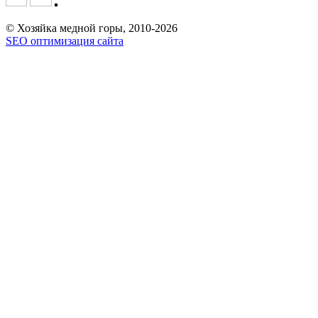
© Хозяйка медной горы, 2010-2026
SEO оптимизация сайта