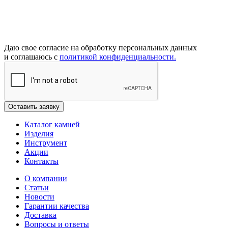
Даю свое согласие на обработку персональных данных
и соглашаюсь с
политикой конфиденциальности.
Каталог камней
Изделия
Инструмент
Акции
Контакты
О компании
Статьи
Новости
Гарантии качества
Доставка
Вопросы и ответы