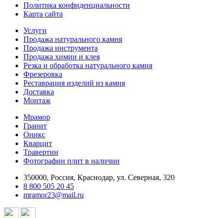
Политика конфиденциальности
Карта сайта
Услуги
Продажа натурального камня
Продажа инструмента
Продажа химии и клея
Резка и обработка натурального камня
Фрезеровка
Реставрация изделий из камня
Доставка
Монтаж
Мрамор
Гранит
Оникс
Кварцит
Травертин
Фотографии плит в наличии
350000, Россия, Краснодар, ул. Северная, 320
8 800 505 20 45
mramor23@mail.ru