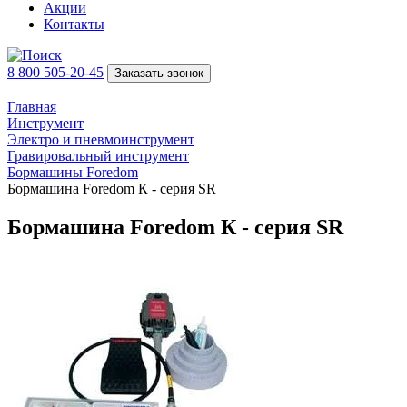
Акции
Контакты
8 800 505-20-45
Заказать звонок
Главная
Инструмент
Электро и пневмоинструмент
Гравировальный инструмент
Бормашины Foredom
Бормашина Foredom К - серия SR
Бормашина Foredom К - серия SR