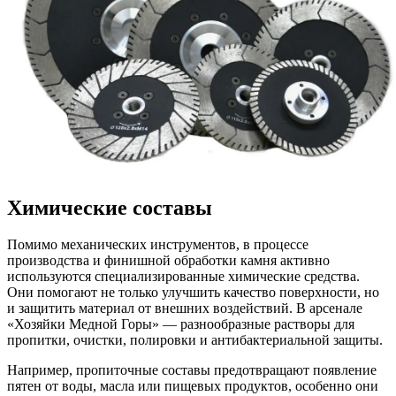
Химические составы
Помимо механических инструментов, в процессе
производства и финишной обработки камня активно
используются специализированные химические средства.
Они помогают не только улучшить качество поверхности, но
и защитить материал от внешних воздействий. В арсенале
«Хозяйки Медной Горы» — разнообразные растворы для
пропитки, очистки, полировки и антибактериальной защиты.
Например, пропиточные составы предотвращают появление
пятен от воды, масла или пищевых продуктов, особенно они