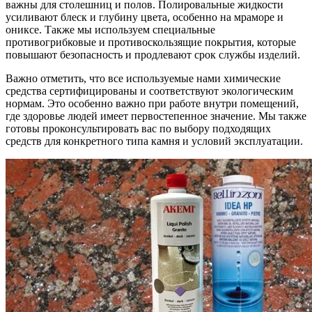
важны для столешниц и полов. Полировальные жидкости
усиливают блеск и глубину цвета, особенно на мраморе и
ониксе. Также мы используем специальные
противогрибковые и противоскользящие покрытия, которые
повышают безопасность и продлевают срок службы изделий.
Важно отметить, что все используемые нами химические
средства сертифицированы и соответствуют экологическим
нормам. Это особенно важно при работе внутри помещений,
где здоровье людей имеет первостепенное значение. Мы также
готовы проконсультировать вас по выбору подходящих
средств для конкретного типа камня и условий эксплуатации.