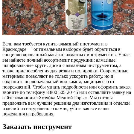
Если вам требуется купить алмазный инструмент в
Краснодаре — оптимальным выбором будет обратиться в
специализированный магазин алмазных инструментов. У нас
вы найдете полный ассортимент продукции: алмазные
шлифовальные круги, диски с алмазным инструментом, а
также приспособления для резки и полировки. Современные
материалы позволяют не только ускорить работу, но и
сохранить первоначальный вид камня, защищая его от
повреждений. Чтобы узнать подробности или оформить заказ,
звоните по телефону 8 800 505-20-45 или оставляйте заявку на
сайте компании «Хозяйка Медной Горы». Мы готовы
предложить вам лучшие решения для изготовления и отделки
изделий из натурального камня, учитывая все ваши
пожелания и требования.
Заказать инструмент