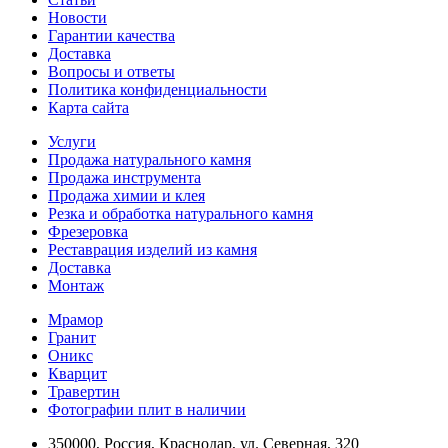
Новости
Гарантии качества
Доставка
Вопросы и ответы
Политика конфиденциальности
Карта сайта
Услуги
Продажа натурального камня
Продажа инструмента
Продажа химии и клея
Резка и обработка натурального камня
Фрезеровка
Реставрация изделий из камня
Доставка
Монтаж
Мрамор
Гранит
Оникс
Кварцит
Травертин
Фотографии плит в наличии
350000, Россия, Краснодар, ул. Северная, 320