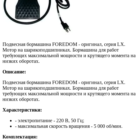
Подвесная бормашина FOREDOM - оригинал, серия LX.
Мотор на шарикоподшипниках. Бормашина для работ
требующих максимальной мощности и крутящего момента на
низких оборотах.
Описание:
Подвесная бормашина FOREDOM - оригинал, серия LX.
Мотор на шарикоподшипниках. Бормашина для работ
требующих максимальной мощности и крутящего момента на
низких оборотах.
Характеристики:
- электропитание - 220 В, 50 Гц;
- максимальная скорость вращения - 5 000 об/мин.
Комплектация: