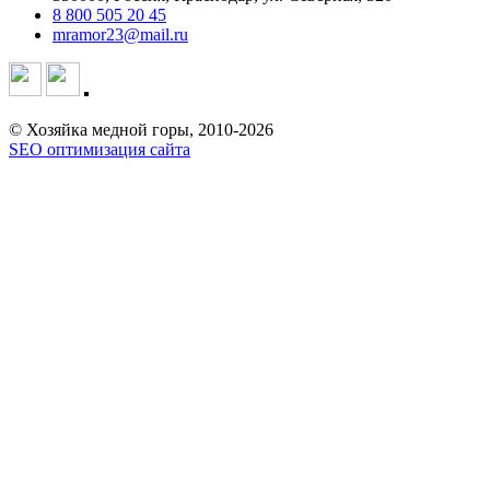
8 800 505 20 45
mramor23@mail.ru
© Хозяйка медной горы, 2010-2026
SEO оптимизация сайта