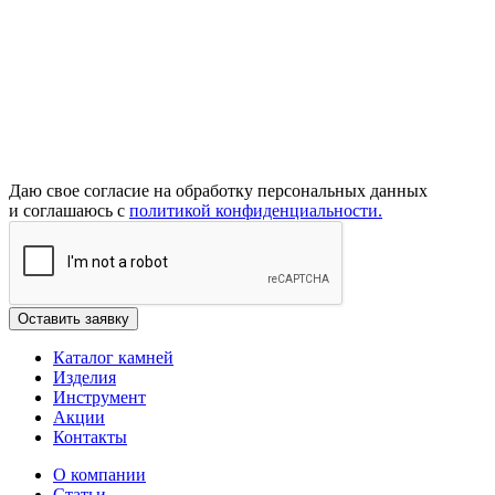
Даю свое согласие на обработку персональных данных
и соглашаюсь с
политикой конфиденциальности.
Каталог камней
Изделия
Инструмент
Акции
Контакты
О компании
Статьи