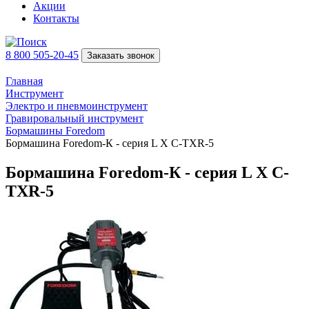
Акции
Контакты
8 800 505-20-45
Заказать звонок
Главная
Инструмент
Электро и пневмоинструмент
Гравировальный инструмент
Бормашины Foredom
Бормашина Foredom-К - серия L Х С-TXR-5
Бормашина Foredom-К - серия L Х С-
TXR-5