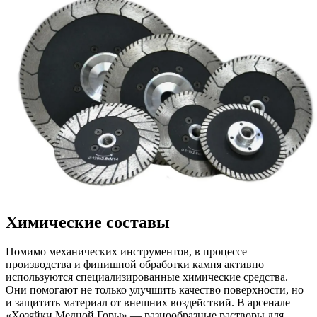
Химические составы
Помимо механических инструментов, в процессе
производства и финишной обработки камня активно
используются специализированные химические средства.
Они помогают не только улучшить качество поверхности, но
и защитить материал от внешних воздействий. В арсенале
«Хозяйки Медной Горы» — разнообразные растворы для