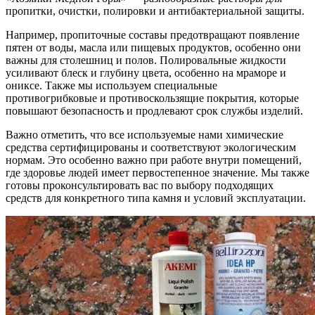
пропитки, очистки, полировки и антибактериальной защиты.
Например, пропиточные составы предотвращают появление
пятен от воды, масла или пищевых продуктов, особенно они
важны для столешниц и полов. Полировальные жидкости
усиливают блеск и глубину цвета, особенно на мраморе и
ониксе. Также мы используем специальные
противогрибковые и противоскользящие покрытия, которые
повышают безопасность и продлевают срок службы изделий.
Важно отметить, что все используемые нами химические
средства сертифицированы и соответствуют экологическим
нормам. Это особенно важно при работе внутри помещений,
где здоровье людей имеет первостепенное значение. Мы также
готовы проконсультировать вас по выбору подходящих
средств для конкретного типа камня и условий эксплуатации.