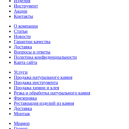
Изделия
Инструмент
Акции
Контакты
О компании
Статьи
Новости
Гарантии качества
Доставка
Вопросы и ответы
Политика конфиденциальности
Карта сайта
Услуги
Продажа натурального камня
Продажа инструмента
Продажа химии и клея
Резка и обработка натурального камня
Фрезеровка
Реставрация изделий из камня
Доставка
Монтаж
Мрамор
Гранит