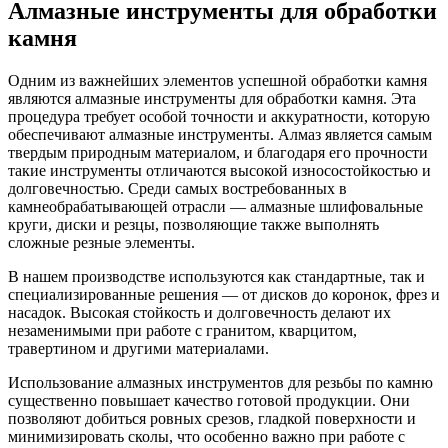
Алмазные инструменты для обработки
камня
Одним из важнейших элементов успешной обработки камня
являются алмазные инструменты для обработки камня. Эта
процедура требует особой точности и аккуратности, которую
обеспечивают алмазные инструменты. Алмаз является самым
твердым природным материалом, и благодаря его прочности
такие инструменты отличаются высокой износостойкостью и
долговечностью. Среди самых востребованных в
камнеобрабатывающей отрасли — алмазные шлифовальные
круги, диски и резцы, позволяющие также выполнять
сложные резные элементы.
В нашем производстве используются как стандартные, так и
специализированные решения — от дисков до коронок, фрез и
насадок. Высокая стойкость и долговечность делают их
незаменимыми при работе с гранитом, кварцитом,
травертином и другими материалами.
Использование алмазных инструментов для резьбы по камню
существенно повышает качество готовой продукции. Они
позволяют добиться ровных срезов, гладкой поверхности и
минимизировать сколы, что особенно важно при работе с