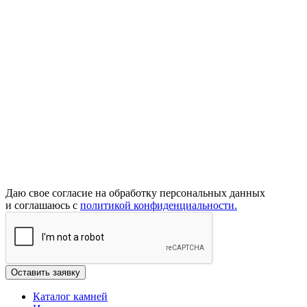
Даю свое согласие на обработку персональных данных
и соглашаюсь с
политикой конфиденциальности.
Каталог камней