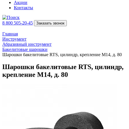
Акции
Контакты
8 800 505-20-45
Заказать звонок
Главная
Инструмент
Абразивный инструмент
Бакелитовые шарошки
Шарошки бакелитовые RTS, цилиндр, крепление М14, д. 80
Шарошки бакелитовые RTS, цилиндр,
крепление М14, д. 80