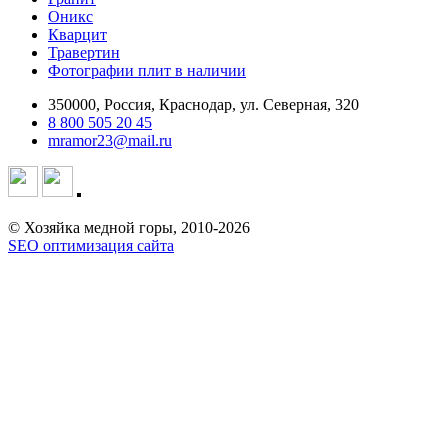
Оникс
Кварцит
Травертин
Фотографии плит в наличии
350000, Россия, Краснодар, ул. Северная, 320
8 800 505 20 45
mramor23@mail.ru
© Хозяйка медной горы, 2010-2026
SEO оптимизация сайта