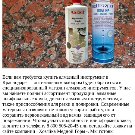
Если вам требуется купить алмазный инструмент в
Краснодаре — оптимальным выбором будет обратиться в
специализированный магазин алмазных инструментов. У нас
вы найдете полный ассортимент продукции: алмазные
шлифовальные круги, диски с алмазным инструментом, а
также приспособления для резки и полировки. Современные
материалы позволяют не только ускорить работу, но и
сохранить первоначальный вид камня, защищая его от
повреждений. Чтобы узнать подробности или оформить заказ,
звоните по телефону 8 800 505-20-45 или оставляйте заявку на
сайте компании «Хозяйка Медной Горы». Мы готовы