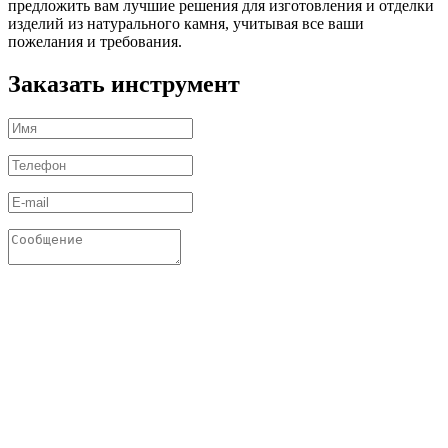
предложить вам лучшие решения для изготовления и отделки
изделий из натурального камня, учитывая все ваши
пожелания и требования.
Заказать инструмент