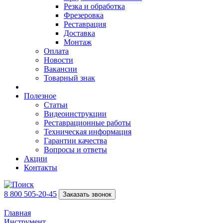
Резка и обработка
Фрезеровка
Реставрация
Доставка
Монтаж
Оплата
Новости
Вакансии
Товарный знак
Полезное
Статьи
Видеоинструкции
Реставрационные работы
Техническая информация
Гарантии качества
Вопросы и ответы
Акции
Контакты
8 800 505-20-45
Заказать звонок
Главная
Инструмент