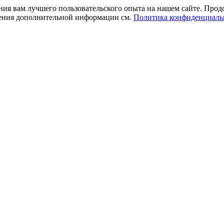
ния вам лучшего пользовательского опыта на нашем сайте. Прод
учения дополнительной информации см.
Политика конфиденциаль