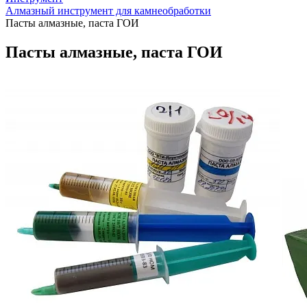
Алмазный инструмент для камнеобработки
Пасты алмазные, паста ГОИ
Пасты алмазные, паста ГОИ