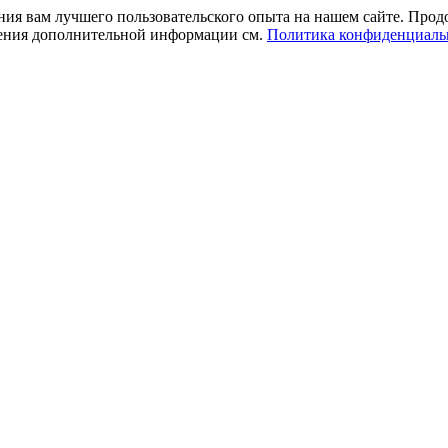
ния вам лучшего пользовательского опыта на нашем сайте. Прод
учения дополнительной информации см.
Политика конфиденциаль