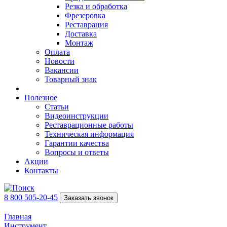
Резка и обработка
Фрезеровка
Реставрация
Доставка
Монтаж
Оплата
Новости
Вакансии
Товарный знак
Полезное
Статьи
Видеоинструкции
Реставрационные работы
Техническая информация
Гарантии качества
Вопросы и ответы
Акции
Контакты
8 800 505-20-45
Заказать звонок
Главная
Инструмент