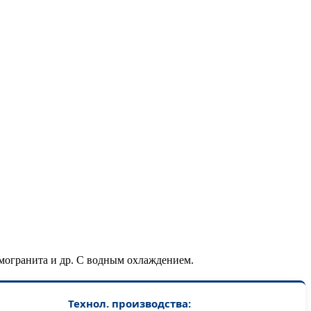
рамогранита и др. С водным охлаждением.
Технол. производства: