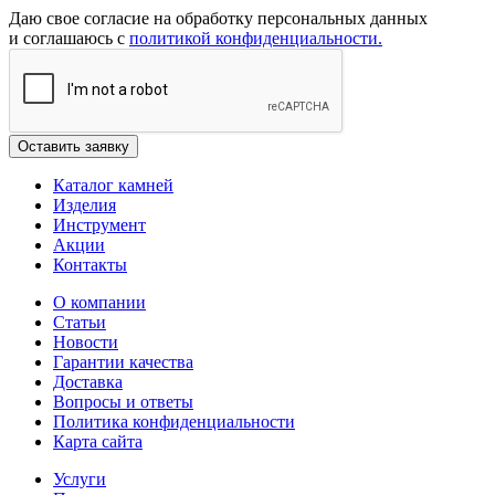
Даю свое согласие на обработку персональных данных
и соглашаюсь с
политикой конфиденциальности.
Каталог камней
Изделия
Инструмент
Акции
Контакты
О компании
Статьи
Новости
Гарантии качества
Доставка
Вопросы и ответы
Политика конфиденциальности
Карта сайта
Услуги