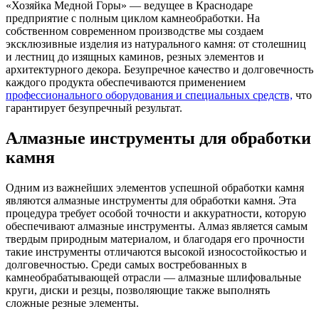
«Хозяйка Медной Горы» — ведущее в Краснодаре
предприятие с полным циклом камнеобработки. На
собственном современном производстве мы создаем
эксклюзивные изделия из натурального камня: от столешниц
и лестниц до изящных каминов, резных элементов и
архитектурного декора. Безупречное качество и долговечность
каждого продукта обеспечиваются применением
профессионального оборудования и специальных средств,
что
гарантирует безупречный результат.
Алмазные инструменты для обработки
камня
Одним из важнейших элементов успешной обработки камня
являются алмазные инструменты для обработки камня. Эта
процедура требует особой точности и аккуратности, которую
обеспечивают алмазные инструменты. Алмаз является самым
твердым природным материалом, и благодаря его прочности
такие инструменты отличаются высокой износостойкостью и
долговечностью. Среди самых востребованных в
камнеобрабатывающей отрасли — алмазные шлифовальные
круги, диски и резцы, позволяющие также выполнять
сложные резные элементы.