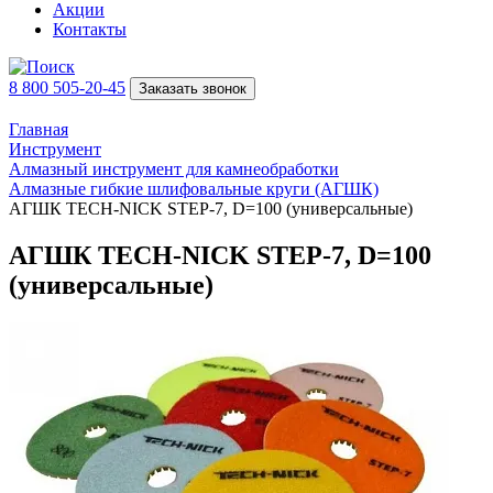
Акции
Контакты
8 800 505-20-45
Заказать звонок
Главная
Инструмент
Алмазный инструмент для камнеобработки
Алмазные гибкие шлифовальные круги (АГШК)
АГШК TECH-NICK STEP-7, D=100 (универсальные)
АГШК TECH-NICK STEP-7, D=100
(универсальные)