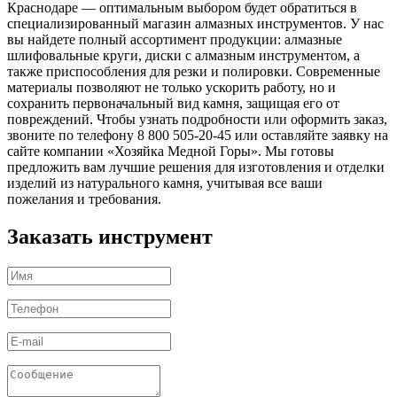
Краснодаре — оптимальным выбором будет обратиться в
специализированный магазин алмазных инструментов. У нас
вы найдете полный ассортимент продукции: алмазные
шлифовальные круги, диски с алмазным инструментом, а
также приспособления для резки и полировки. Современные
материалы позволяют не только ускорить работу, но и
сохранить первоначальный вид камня, защищая его от
повреждений. Чтобы узнать подробности или оформить заказ,
звоните по телефону 8 800 505-20-45 или оставляйте заявку на
сайте компании «Хозяйка Медной Горы». Мы готовы
предложить вам лучшие решения для изготовления и отделки
изделий из натурального камня, учитывая все ваши
пожелания и требования.
Заказать инструмент