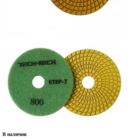
В наличии