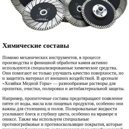
Химические составы
Помимо механических инструментов, в процессе
производства и финишной обработки камня активно
используются специализированные химические средства.
Они помогают не только улучшить качество поверхности, но
и защитить материал от внешних воздействий. В арсенале
«Хозяйки Медной Горы» — разнообразные растворы для
пропитки, очистки, полировки и антибактериальной защиты.
Например, пропиточные составы предотвращают появление
пятен от воды, масла или пищевых продуктов, особенно они
важны для столешниц и полов. Полировальные жидкости
усиливают блеск и глубину цвета, особенно на мраморе и
ониксе. Также мы используем специальные
противогрибковые и противоскользящие покрытия, которые