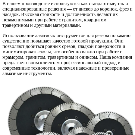
В нашем производстве используются как стандартные, так и
специализированные решения — от дисков до коронок, фрез и
насадок. Высокая стойкость и долговечность делают их
незаменимыми при работе с гранитом, кварцитом,
травертином и другими материалами.
Использование алмазных инструментов для резьбы по камню
существенно повышает качество готовой продукции. Они
позволяют добиться ровных срезов, гладкой поверхности и
минимизировать сколы, что особенно важно при работе с
мрамором, гранитом, травертином и ониксом. Наша компания
предлагает своим клиентам профессиональный подход и
современные технологии, включая надежные и проверенные
алмазные инструменты.