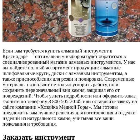
Если вам требуется купить алмазный инструмент в
Краснодаре — оптимальным выбором будет обратиться в
специализированный магазин алмазных инструментов. У нас
вы найдете полный ассортимент продукции: алмазные
шлифовальные круги, диски с алмазным инструментом, а
также приспособления для резки и полировки. Современные
материалы позволяют не только ускорить работу, но и
сохранить первоначальный вид камня, защищая его от
повреждений. Чтобы узнать подробности или оформить заказ,
звоните по телефону 8 800 505-20-45 или оставляйте заявку на
сайте компании «Хозяйка Медной Горы». Мы готовы
предложить вам лучшие решения для изготовления и отделки
изделий из натурального камня, учитывая все ваши
пожелания и требования.
Заказать инструмент