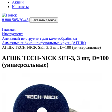
Акции
Контакты
8 800 505-20-45
Заказать звонок
Главная
Инструмент
Алмазный инструмент для камнеобработки
Алмазные гибкие шлифовальные круги (АГШК)
АГШК TECH-NICK SET-3, 3 шт, D=100 (универсальные)
АГШК TECH-NICK SET-3, 3 шт, D=100
(универсальные)