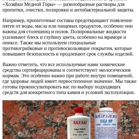
«Хозяйки Медной Горы» — разнообразные растворы для
пропитки, очистки, полировки и антибактериальной защиты.
Например, пропиточные составы предотвращают появление
пятен от воды, масла или пищевых продуктов, особенно они
важны для столешниц и полов. Полировальные жидкости
усиливают блеск и глубину цвета, особенно на мраморе и
ониксе. Также мы используем специальные
противогрибковые и противоскользящие покрытия, которые
повышают безопасность и продлевают срок службы изделий.
Важно отметить, что все используемые нами химические
средства сертифицированы и соответствуют экологическим
нормам. Это особенно важно при работе внутри помещений,
где здоровье людей имеет первостепенное значение. Мы также
готовы проконсультировать вас по выбору подходящих
средств для конкретного типа камня и условий эксплуатации.