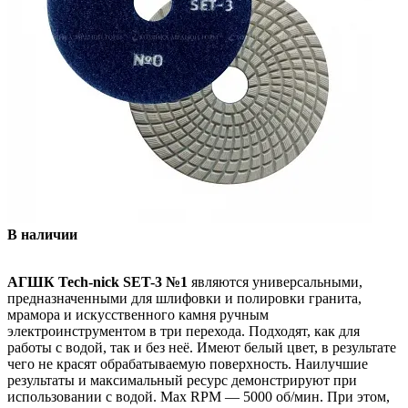
В наличии
АГШК Tech-nick SET-3 №1
являются универсальными,
предназначенными для шлифовки и полировки гранита,
мрамора и искусственного камня ручным
электроинструментом в три перехода. Подходят, как для
работы с водой, так и без неё. Имеют белый цвет, в результате
чего не красят обрабатываемую поверхность. Наилучшие
результаты и максимальный ресурс демонстрируют при
использовании с водой. Max RPM — 5000 об/мин. При этом,