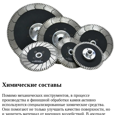
Химические составы
Помимо механических инструментов, в процессе
производства и финишной обработки камня активно
используются специализированные химические средства.
Они помогают не только улучшить качество поверхности, но
и защитить материал от внешних воздействий. В арсенале