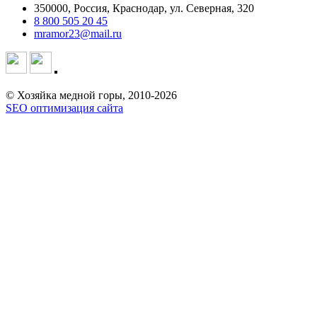
350000, Россия, Краснодар, ул. Северная, 320
8 800 505 20 45
mramor23@mail.ru
© Хозяйка медной горы, 2010-2026
SEO оптимизация сайта