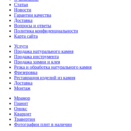
Статьи
Новости
Гарантии качества
Доставка
Вопросы и ответы
Политика конфиденциальности
Карта сайта
Услуги
Продажа натурального камня
Продажа инструмента
Продажа химии и клея
Резка и обработка натурального камня
Фрезеровка
Реставрация изделий из камня
Доставка
Монтаж
Мрамор
Гранит
Оникс
Кварцит
Травертин
Фотографии плит в наличии