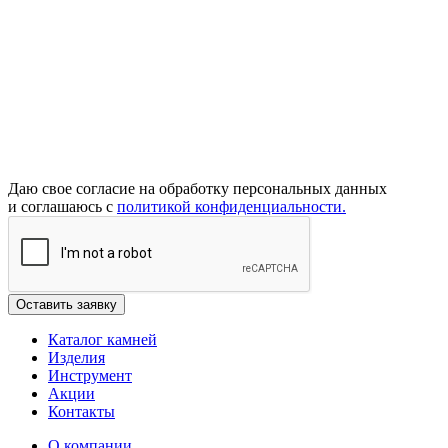
Даю свое согласие на обработку персональных данных
и соглашаюсь с
политикой конфиденциальности.
Каталог камней
Изделия
Инструмент
Акции
Контакты
О компании