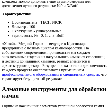
комплект можно дополнить еще двумя номерами для
достижения лучшего результата: №0 и №Buff.
Характеристики
Производитель - TECH-NICK
Диаметр - 100
Охлаждение - универсальные
Зернистость, № - 0, 1, 2, 3, Buff
«Хозяйка Медной Горы» — ведущее в Краснодаре
предприятие с полным циклом камнеобработки. На
собственном современном производстве мы создаем
эксклюзивные изделия из натурального камня: от столешниц
и лестниц до изящных каминов, резных элементов и
архитектурного декора. Безупречное качество и долговечность
каждого продукта обеспечиваются применением
профессионального оборудования и специальных средств,
что
гарантирует безупречный результат.
Алмазные инструменты для обработки
камня
Одним из важнейших элементов успешной обработки камня