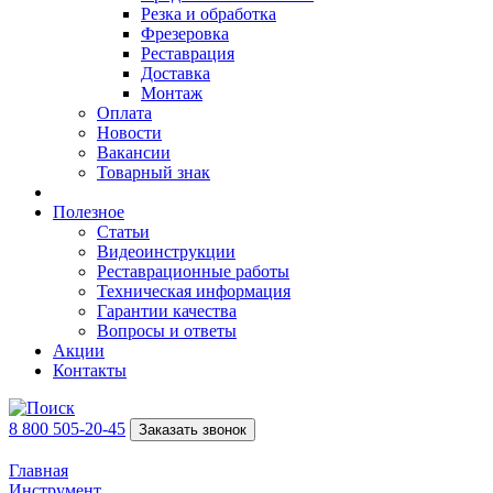
Резка и обработка
Фрезеровка
Реставрация
Доставка
Монтаж
Оплата
Новости
Вакансии
Товарный знак
Полезное
Статьи
Видеоинструкции
Реставрационные работы
Техническая информация
Гарантии качества
Вопросы и ответы
Акции
Контакты
8 800 505-20-45
Заказать звонок
Главная
Инструмент