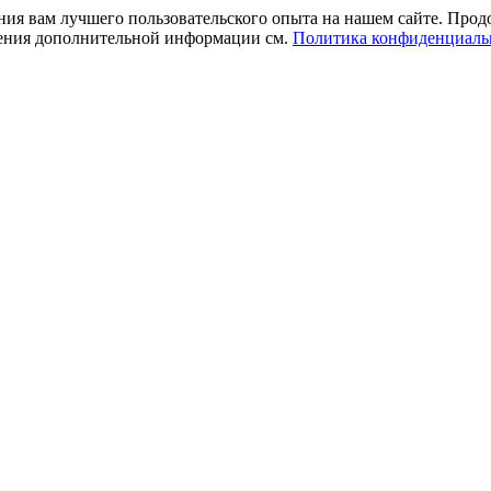
ния вам лучшего пользовательского опыта на нашем сайте. Прод
учения дополнительной информации см.
Политика конфиденциаль