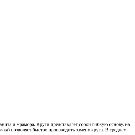
та и мрамора. Круги представляет собой гибкую основу, на
чка) позволяет быстро производить замену круга. В среднем