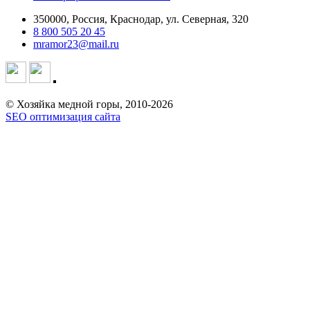
350000, Россия, Краснодар, ул. Северная, 320
8 800 505 20 45
mramor23@mail.ru
© Хозяйка медной горы, 2010-2026
SEO оптимизация сайта