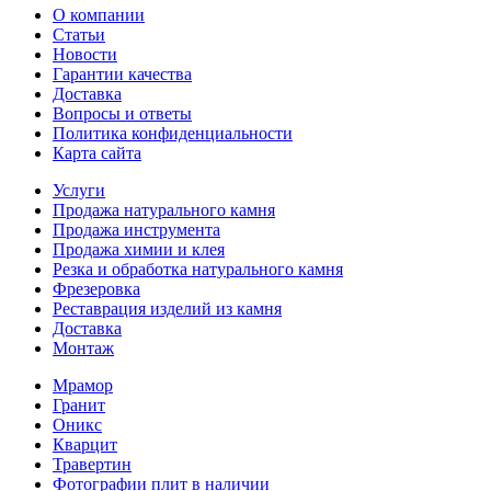
О компании
Статьи
Новости
Гарантии качества
Доставка
Вопросы и ответы
Политика конфиденциальности
Карта сайта
Услуги
Продажа натурального камня
Продажа инструмента
Продажа химии и клея
Резка и обработка натурального камня
Фрезеровка
Реставрация изделий из камня
Доставка
Монтаж
Мрамор
Гранит
Оникс
Кварцит
Травертин
Фотографии плит в наличии