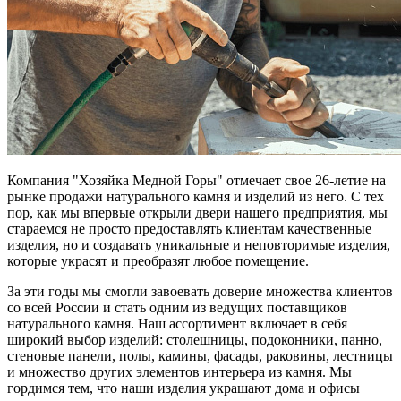
Компания "Хозяйка Медной Горы" отмечает свое 26-летие на
рынке продажи натурального камня и изделий из него. С тех
пор, как мы впервые открыли двери нашего предприятия, мы
стараемся не просто предоставлять клиентам качественные
изделия, но и создавать уникальные и неповторимые изделия,
которые украсят и преобразят любое помещение.
За эти годы мы смогли завоевать доверие множества клиентов
со всей России и стать одним из ведущих поставщиков
натурального камня. Наш ассортимент включает в себя
широкий выбор изделий: столешницы, подоконники, панно,
стеновые панели, полы, камины, фасады, раковины, лестницы
и множество других элементов интерьера из камня. Мы
гордимся тем, что наши изделия украшают дома и офисы