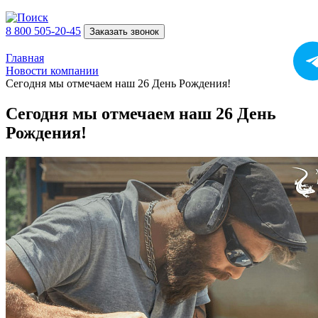
8 800 505-20-45
Заказать звонок
Главная
Новости компании
Сегодня мы отмечаем наш 26 День Рождения!
Сегодня мы отмечаем наш 26 День
Рождения!