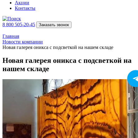
Акции
Контакты
8 800 505-20-45
Заказать звонок
Главная
Новости компании
Новая галерея оникса с подсветкой на нашем складе
Новая галерея оникса с подсветкой на
нашем складе