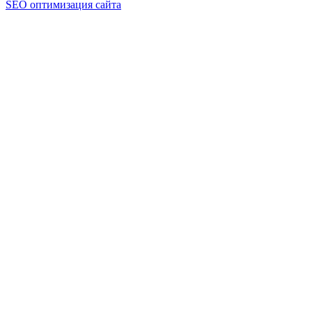
SEO оптимизация сайта