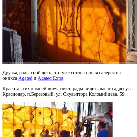
Друзья, рады сообщить, что уже готова новая галерея из
оникса
Agated
и
Agated Extra
.
Красота этих камней впечатляет, рады видеть вас по адресу: г.
Краснодар, п.Березовый, ул. Скульптора Коломийцева, 59.