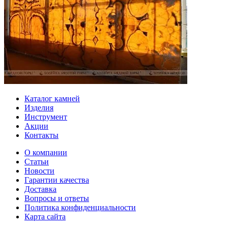
Каталог камней
Изделия
Инструмент
Акции
Контакты
О компании
Статьи
Новости
Гарантии качества
Доставка
Вопросы и ответы
Политика конфиденциальности
Карта сайта