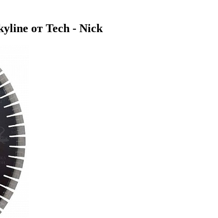
line от Tech - Nick