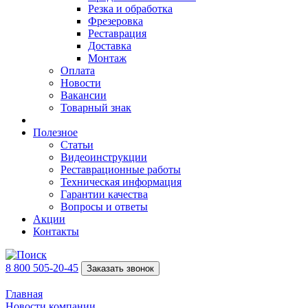
Резка и обработка
Фрезеровка
Реставрация
Доставка
Монтаж
Оплата
Новости
Вакансии
Товарный знак
Полезное
Статьи
Видеоинструкции
Реставрационные работы
Техническая информация
Гарантии качества
Вопросы и ответы
Акции
Контакты
8 800 505-20-45
Заказать звонок
Главная
Новости компании