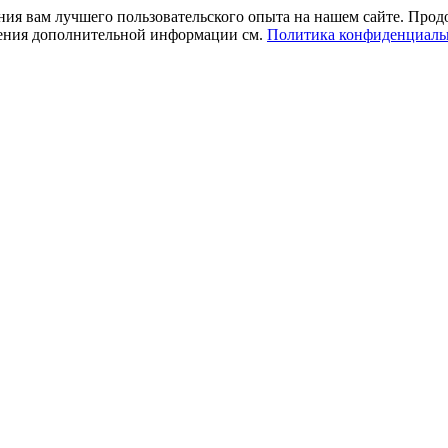
ния вам лучшего пользовательского опыта на нашем сайте. Прод
учения дополнительной информации см.
Политика конфиденциаль