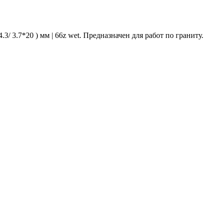
3.7*20 ) мм | 66z wet. Предназначен для работ по граниту.