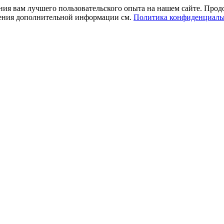
ния вам лучшего пользовательского опыта на нашем сайте. Прод
учения дополнительной информации см.
Политика конфиденциаль