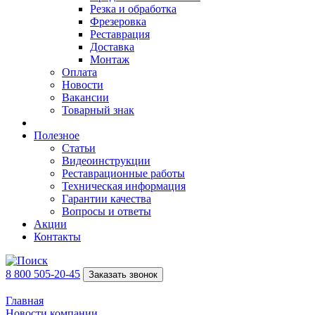
Резка и обработка
Фрезеровка
Реставрация
Доставка
Монтаж
Оплата
Новости
Вакансии
Товарный знак
Полезное
Статьи
Видеоинструкции
Реставрационные работы
Техническая информация
Гарантии качества
Вопросы и ответы
Акции
Контакты
8 800 505-20-45
Заказать звонок
Главная
Новости компании