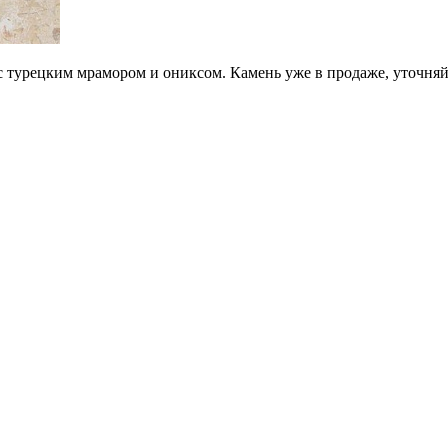
 турецким мрамором и ониксом. Камень уже в продаже, уточняй