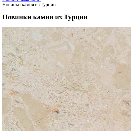
Новинки камня из Турции
Новинки камня из Турции