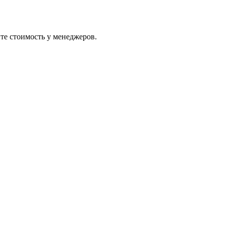
те стоимость у менеджеров.