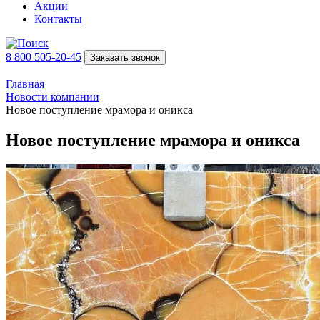
Акции
Контакты
8 800 505-20-45
Заказать звонок
Главная
Новости компании
Новое поступление мрамора и оникса
Новое поступление мрамора и оникса