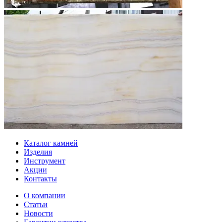
Каталог камней
Изделия
Инструмент
Акции
Контакты
О компании
Статьи
Новости