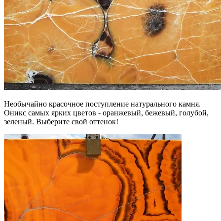
Необычайно красочное поступление натурального камня.
Оникс самых ярких цветов - оранжевый, бежевый, голубой,
зеленый. Выберите свой оттенок!