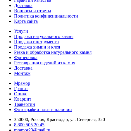
Гарантии качества
Доставка
Вопросы и ответы
Политика конфиденциальности
Карта сайта
Услуги
Продажа натурального камня
Продажа инструмента
Продажа химии и клея
Резка и обработка натурального камня
Фрезеровка
Реставрация изделий из камня
Доставка
Монтаж
Мрамор
Гранит
Оникс
Кварцит
Травертин
Фотографии плит в наличии
350000, Россия, Краснодар, ул. Северная, 320
8 800 505 20 45
mramor23@mail.ru