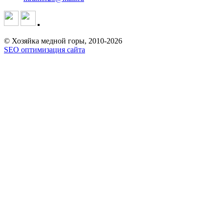
© Хозяйка медной горы, 2010-2026
SEO оптимизация сайта