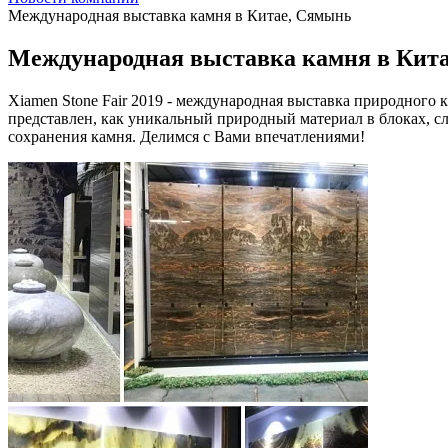
Международная выставка камня в Китае, Сямынь
Международная выставка камня в Кит
Xiamen Stone Fair 2019 - международная выставка природного 
представлен, как уникальный природный материал в блоках, слэ
сохранения камня. Делимся с Вами впечатлениями!