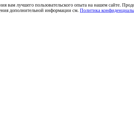
ния вам лучшего пользовательского опыта на нашем сайте. Прод
учения дополнительной информации см.
Политика конфиденциаль