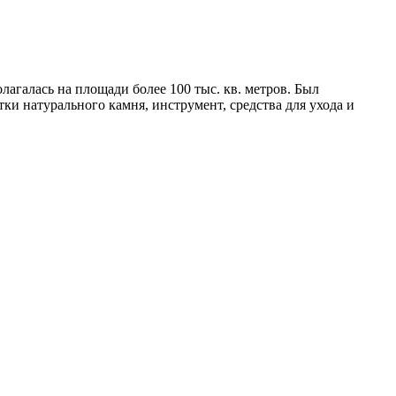
лагалась на площади более 100 тыс. кв. метров. Был
тки натурального камня, инструмент, средства для ухода и