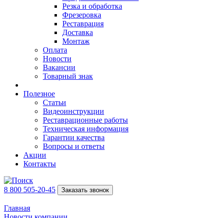
Резка и обработка
Фрезеровка
Реставрация
Доставка
Монтаж
Оплата
Новости
Вакансии
Товарный знак
Полезное
Статьи
Видеоинструкции
Реставрационные работы
Техническая информация
Гарантии качества
Вопросы и ответы
Акции
Контакты
8 800 505-20-45
Заказать звонок
Главная
Новости компании