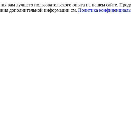
ния вам лучшего пользовательского опыта на нашем сайте. Прод
учения дополнительной информации см.
Политика конфиденциаль