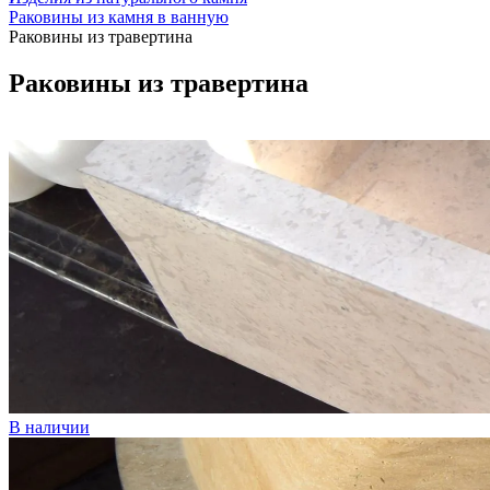
Раковины из камня в ванную
Раковины из травертина
Раковины из травертина
В наличии