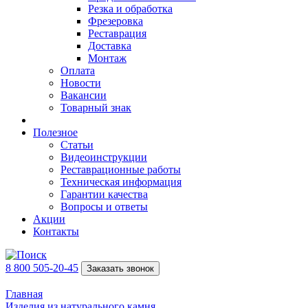
Резка и обработка
Фрезеровка
Реставрация
Доставка
Монтаж
Оплата
Новости
Вакансии
Товарный знак
Полезное
Статьи
Видеоинструкции
Реставрационные работы
Техническая информация
Гарантии качества
Вопросы и ответы
Акции
Контакты
8 800 505-20-45
Заказать звонок
Главная
Изделия из натурального камня