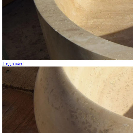
Под заказ