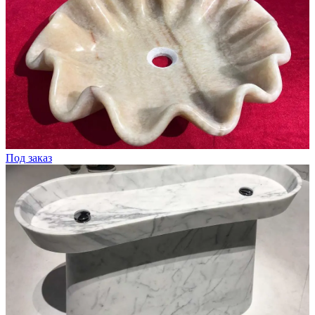
Под заказ