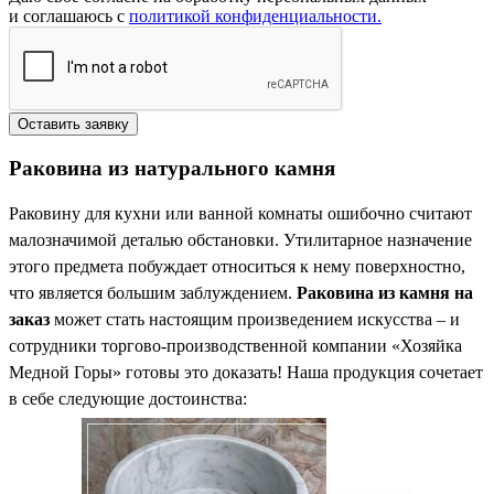
и соглашаюсь с
политикой конфиденциальности.
Раковина из натурального камня
Раковину для кухни или ванной комнаты ошибочно считают
малозначимой деталью обстановки. Утилитарное назначение
этого предмета побуждает относиться к нему поверхностно,
что является большим заблуждением.
Раковина из камня на
заказ
может стать настоящим произведением искусства – и
сотрудники торгово-производственной компании «Хозяйка
Медной Горы» готовы это доказать! Наша продукция сочетает
в себе следующие достоинства: