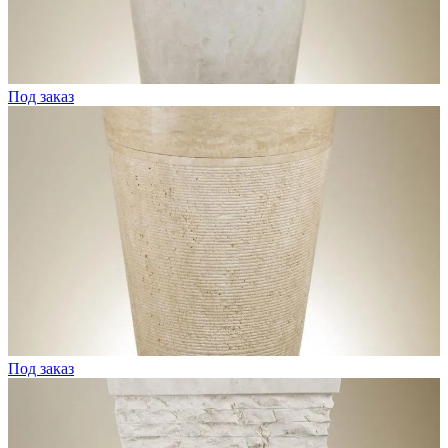
Под заказ
Под заказ