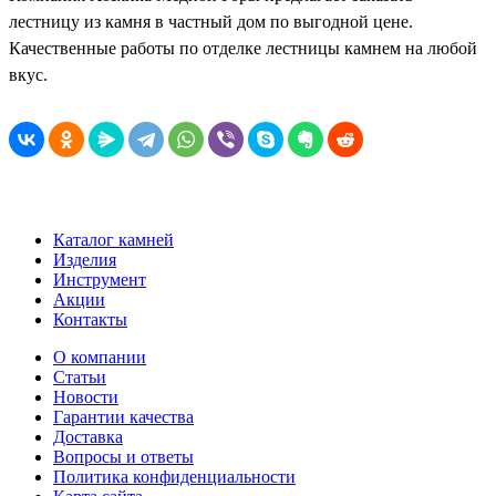
лестницу из камня в частный дом по выгодной цене.
Качественные работы по отделке лестницы камнем на любой
вкус.
Каталог камней
Изделия
Инструмент
Акции
Контакты
О компании
Статьи
Новости
Гарантии качества
Доставка
Вопросы и ответы
Политика конфиденциальности