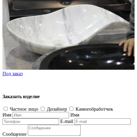
Под заказ
Заказать изделие
Частное лицо
Дизайнер
Камнеобработчик
Имя
Имя
E-mail
Сообщение