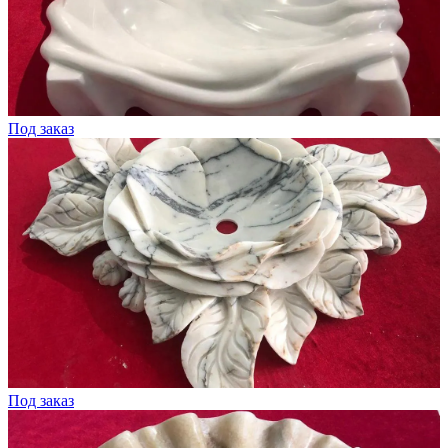
Под заказ
Под заказ