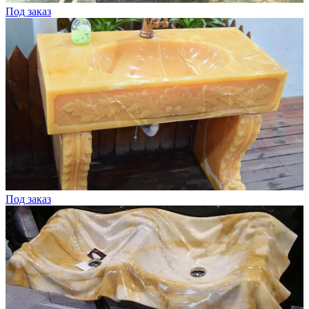
Под заказ
Под заказ