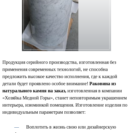
Продукция серийного производства, изготовленная без
применения современных технологий, не способна
предложить высокое качество исполнения, где к каждой
детали будет проявлено особое внимание!
Раковина из
натурального камня на заказ,
изготовленная в компании
«Хозяйка Медной Горы», станет неповторимым украшением
интерьера, изюминкой помещения. Изготовление изделия по
индивидуальным параметрам позволяет:
Воплотить в жизнь свою или дизайнерскую