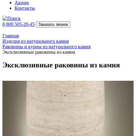
Акции
Контакты
8 800 505-20-45
Заказать звонок
Главная
Изделия из натурального камня
Раковины и курны из натурального камня
Эксклюзивные раковины из камня
Эксклюзивные раковины из камня