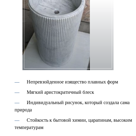
Непревзойденное изящество плавных форм
Мягкий аристократичный блеск
Индивидуальный рисунок, который создала сама
природа
Стойкость к бытовой химии, царапинам, высоким
температурам