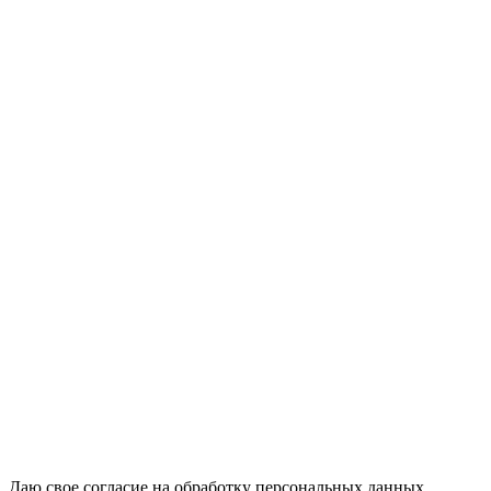
Даю свое согласие на обработку персональных данных