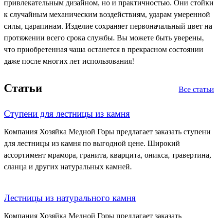
привлекательным дизайном, но и практичностью. Они стойки
к случайным механическим воздействиям, ударам умеренной
силы, царапинам. Изделие сохраняет первоначальный цвет на
протяжении всего срока службы. Вы можете быть уверены,
что приобретенная чаша останется в прекрасном состоянии
даже после многих лет использования!
Статьи
Все статьи
Ступени для лестницы из камня
Компания Хозяйка Медной Горы предлагает заказать ступени
для лестницы из камня по выгодной цене. Широкий
ассортимент мрамора, гранита, кварцита, оникса, травертина,
сланца и других натуральных камней.
Лестницы из натурального камня
Компания Хозяйка Медной Горы предлагает заказать