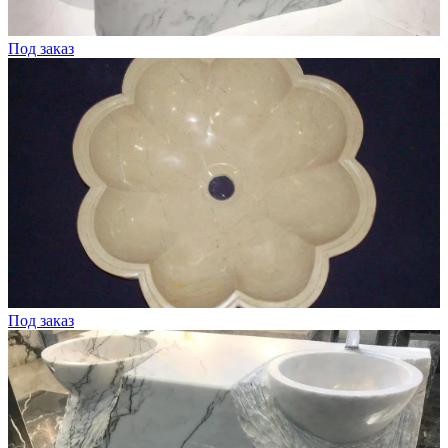
Под заказ
Под заказ