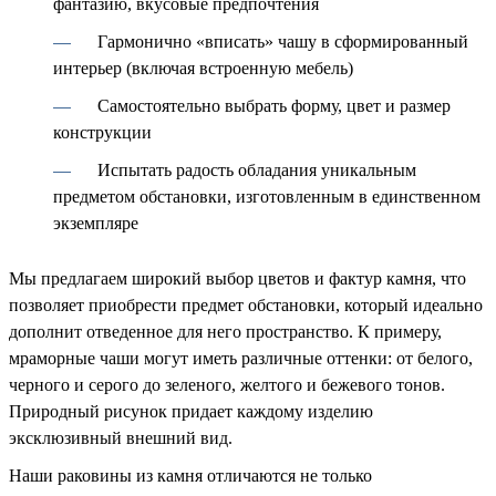
фантазию, вкусовые предпочтения
Гармонично «вписать» чашу в сформированный
интерьер (включая встроенную мебель)
Самостоятельно выбрать форму, цвет и размер
конструкции
Испытать радость обладания уникальным
предметом обстановки, изготовленным в единственном
экземпляре
Мы предлагаем широкий выбор цветов и фактур камня, что
позволяет приобрести предмет обстановки, который идеально
дополнит отведенное для него пространство. К примеру,
мраморные чаши могут иметь различные оттенки: от белого,
черного и серого до зеленого, желтого и бежевого тонов.
Природный рисунок придает каждому изделию
эксклюзивный внешний вид.
Наши раковины из камня отличаются не только