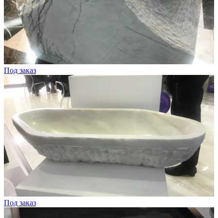
Под заказ
Под заказ