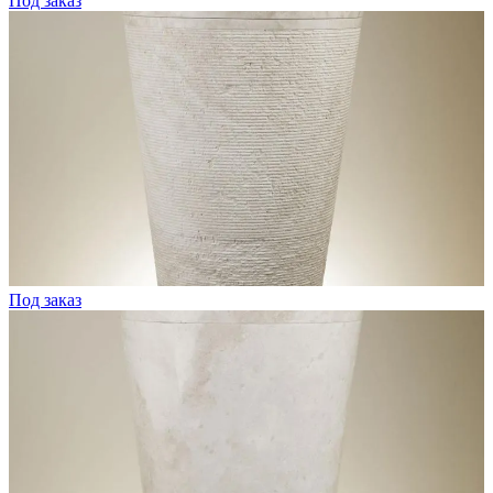
Под заказ
Под заказ