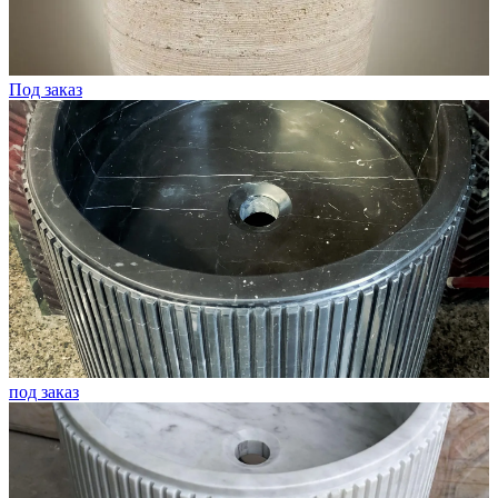
Под заказ
под заказ