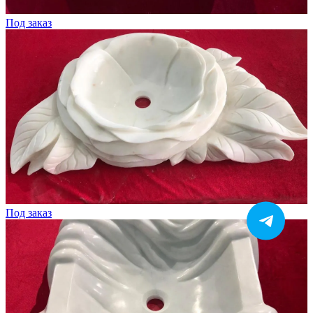
Под заказ
Под заказ