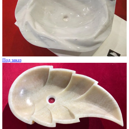
Под заказ