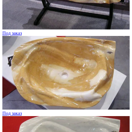
Под заказ
Под заказ