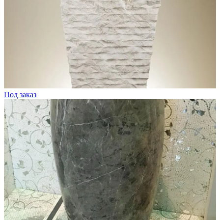
Под заказ