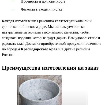
Прочность и долговечность
Легкость в уходе и чистке
Каждая изготовленная раковина является уникальной и
единственной в своем роде. Мы используем только
натуральные материалы высочайшего качества, чтобы
создавать изделия, которые будут дарить Вам удовольствие и
радовать глаз! Доставка приобретенной продукции возможна
по городам
Краснодарского края
и в другие регионы
России.
Преимущества изготовления на заказ