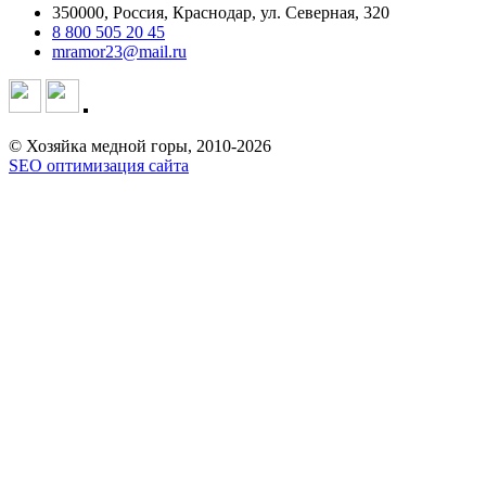
350000, Россия, Краснодар, ул. Северная, 320
8 800 505 20 45
mramor23@mail.ru
© Хозяйка медной горы, 2010-2026
SEO оптимизация сайта