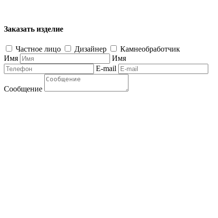
Заказать изделие
Частное лицо
Дизайнер
Камнеобработчик
Имя
Имя
E-mail
Сообщение