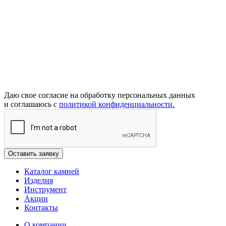
Даю свое согласие на обработку персональных данных
и соглашаюсь с
политикой конфиденциальности.
Каталог камней
Изделия
Инструмент
Акции
Контакты
О компании