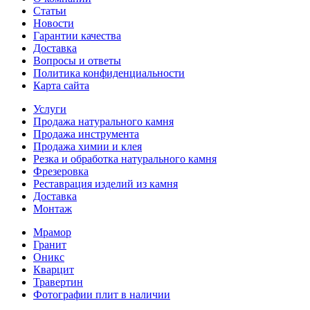
Статьи
Новости
Гарантии качества
Доставка
Вопросы и ответы
Политика конфиденциальности
Карта сайта
Услуги
Продажа натурального камня
Продажа инструмента
Продажа химии и клея
Резка и обработка натурального камня
Фрезеровка
Реставрация изделий из камня
Доставка
Монтаж
Мрамор
Гранит
Оникс
Кварцит
Травертин
Фотографии плит в наличии