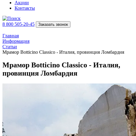
Акции
Контакты
8 800 505-20-45
Заказать звонок
Главная
Информация
Статьи
Мрамор Botticino Сlassico - Италия, провинция Ломбардия
Мрамор Botticino Сlassico - Италия,
провинция Ломбардия