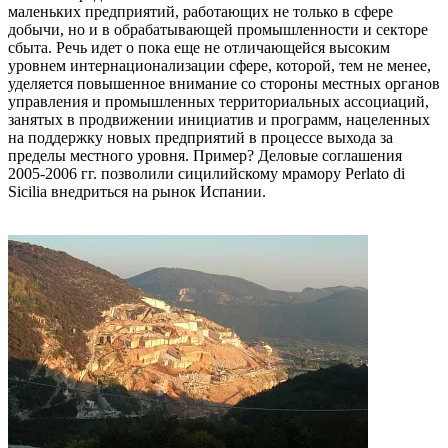
маленьких предприятий, работающих не только в сфере
добычи, но и в обрабатывающей промышленности и секторе
сбыта. Речь идет о пока еще не отличающейся высоким
уровнем интернационализации сфере, которой, тем не менее,
уделяется повышенное внимание со стороны местных органов
управления и промышленных территориальных ассоциаций,
занятых в продвижении инициатив и программ, нацеленных
на поддержку новых предприятий в процессе выхода за
пределы местного уровня. Пример? Деловые соглашения
2005-2006 гг. позволили сицилийскому мрамору Perlato di
Sicilia внедриться на рынок Испании.