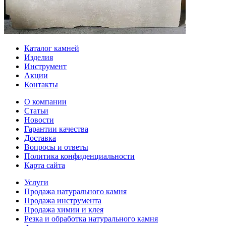
Каталог камней
Изделия
Инструмент
Акции
Контакты
О компании
Статьи
Новости
Гарантии качества
Доставка
Вопросы и ответы
Политика конфиденциальности
Карта сайта
Услуги
Продажа натурального камня
Продажа инструмента
Продажа химии и клея
Резка и обработка натурального камня