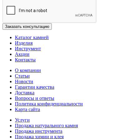
Каталог камней
Изделия
Инструмент
Акции
Контакты
О компании
Статьи
Новости
Гарантии качества
Доставка
Вопросы и ответы
Политика конфиденциальности
Карта сайта
Услуги
Продажа натурального камня
Продажа инструмента
Продажа химии и клея