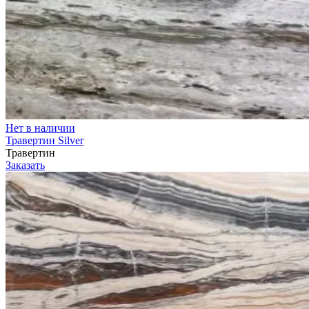
Нет в наличии
Травертин Silver
Травертин
Заказать