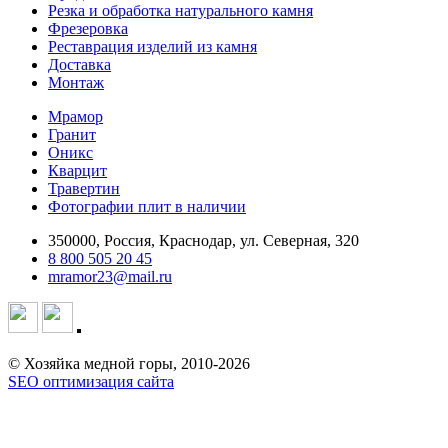
Резка и обработка натурального камня
Фрезеровка
Реставрация изделий из камня
Доставка
Монтаж
Мрамор
Гранит
Оникс
Кварцит
Травертин
Фотографии плит в наличии
350000, Россия, Краснодар, ул. Северная, 320
8 800 505 20 45
mramor23@mail.ru
© Хозяйка медной горы, 2010-2026
SEO оптимизация сайта