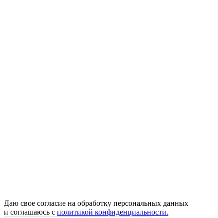
Даю свое согласие на обработку персональных данных
и соглашаюсь с
политикой конфиденциальности.