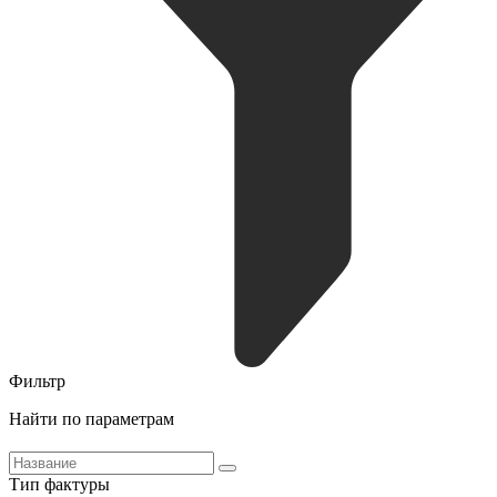
Фильтр
Найти по параметрам
Тип фактуры