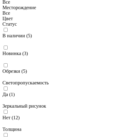
Все
Месторождение
Все
Цвет
Статус
В наличии (
5
)
Новинка (
3
)
Обрезки (
5
)
Светопропускаемость
Да (
1
)
Зеркальный рисунок
Нет (
12
)
Толщина