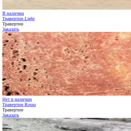
В наличии
Травертин Light
Травертин
Заказать
Нет в наличии
Травертин Rosso
Травертин
Заказать