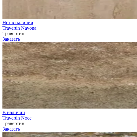
Нет в наличии
Travertin Navona
Травертин
Заказать
В наличии
Travertin Noce
Травертин
Заказать