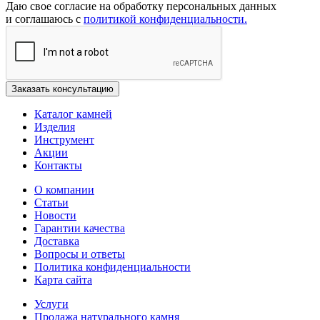
Даю свое согласие на обработку персональных данных
и соглашаюсь с
политикой конфиденциальности.
Каталог камней
Изделия
Инструмент
Акции
Контакты
О компании
Статьи
Новости
Гарантии качества
Доставка
Вопросы и ответы
Политика конфиденциальности
Карта сайта
Услуги
Продажа натурального камня