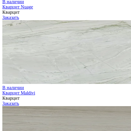
В наличии
Кварцит Nuage
Кварцит
Заказать
В наличии
Кварцит Maldivi
Кварцит
Заказать