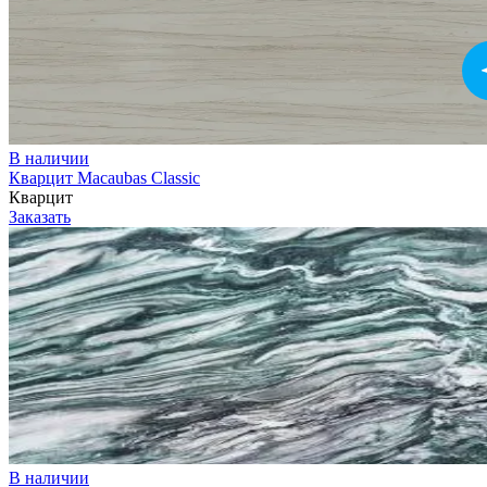
В наличии
Кварцит Macaubas Classic
Кварцит
Заказать
В наличии