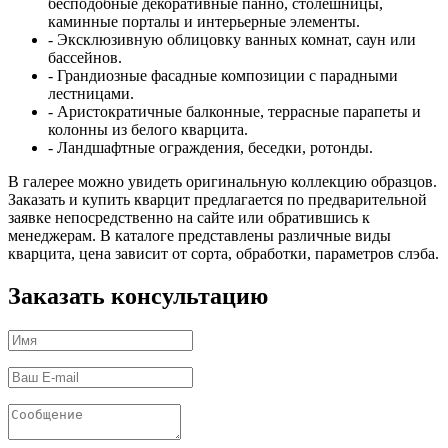
бесподобные декоративные панно, столешницы,
каминные порталы и интерьерные элементы.
- Эксклюзивную облицовку ванных комнат, саун или
бассейнов.
- Грандиозные фасадные композиции с парадными
лестницами.
- Аристократичные балконные, террасные парапеты и
колонны из белого кварцита.
- Ландшафтные ограждения, беседки, ротонды.
В галерее можно увидеть оригинальную коллекцию образцов.
Заказать и купить кварцит предлагается по предварительной
заявке непосредственно на сайте или обратившись к
менеджерам. В каталоге представлены различные виды
кварцита, цена зависит от сорта, обработки, параметров слэба.
Заказать консультацию