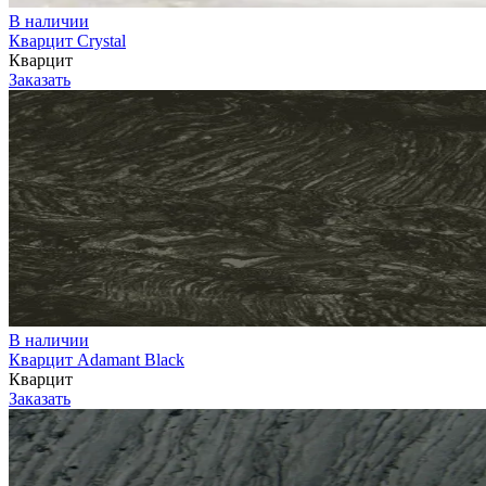
В наличии
Кварцит Crystal
Кварцит
Заказать
В наличии
Кварцит Adamant Black
Кварцит
Заказать