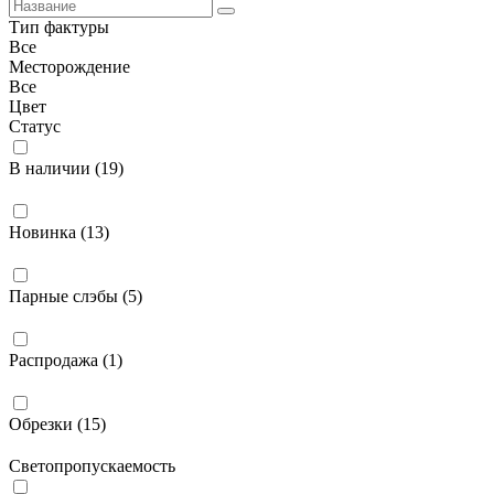
Тип фактуры
Все
Месторождение
Все
Цвет
Статус
В наличии (
19
)
Новинка (
13
)
Парные слэбы (
5
)
Распродажа (
1
)
Обрезки (
15
)
Светопропускаемость