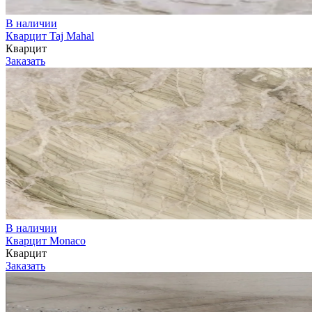
В наличии
Кварцит Taj Mahal
Кварцит
Заказать
В наличии
Кварцит Monaco
Кварцит
Заказать