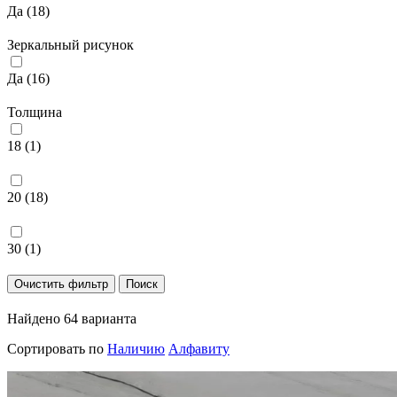
Да (
18
)
Зеркальный рисунок
Да (
16
)
Толщина
18 (
1
)
20 (
18
)
30 (
1
)
Найдено 64 варианта
Сортировать по
Наличию
Алфавиту