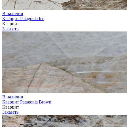
В наличии
Кварцит Patagonia Ice
Кварцит
Заказать
В наличии
Кварцит Patagonia Brown
Кварцит
Заказать