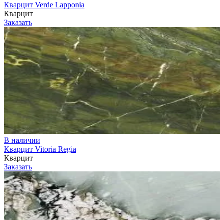
Кварцит Verde Lapponia
Кварцит
Заказать
В наличии
Кварцит Vitoria Regia
Кварцит
Заказать