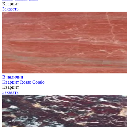
Кварцит
Заказать
В наличии
Кварцит Rosso Coralo
Кварцит
Заказать