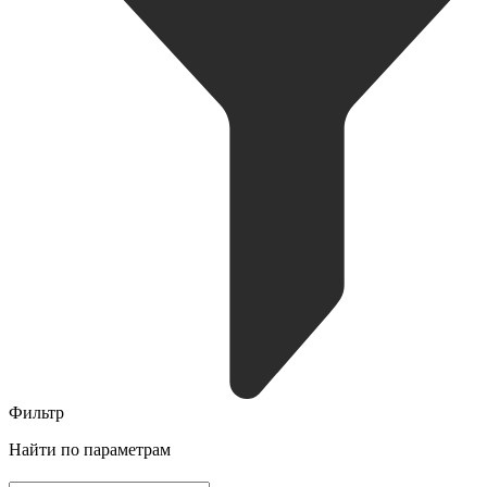
Фильтр
Найти по параметрам