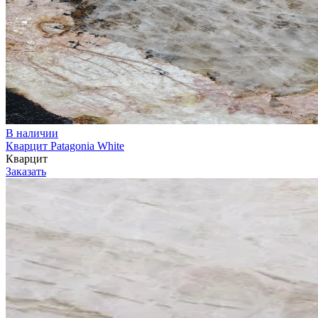
В наличии
Кварцит Patagonia White
Кварцит
Заказать