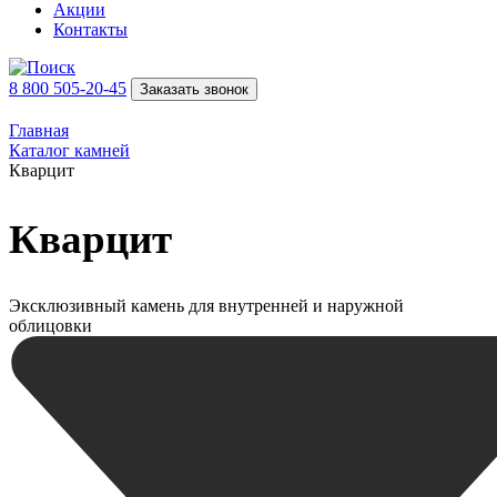
Акции
Контакты
8 800 505-20-45
Заказать звонок
Главная
Каталог камней
Кварцит
Кварцит
Эксклюзивный камень для внутренней и наружной
облицовки